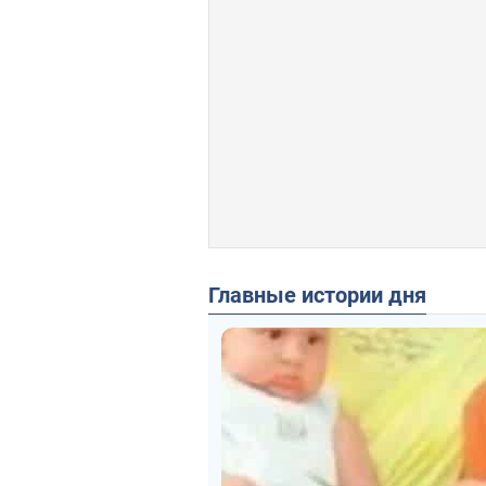
Главные истории дня