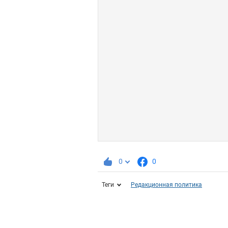
0
0
Теги
Редакционная политика