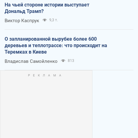
На чьей стороне истории выступает
Дональд Трамп?
Виктор Каспрук
9,3 т.
О запланированной вырубке более 600
деревьев и теплотрассе: что происходит на
Теремках в Киеве
Владислав Самойленко
813