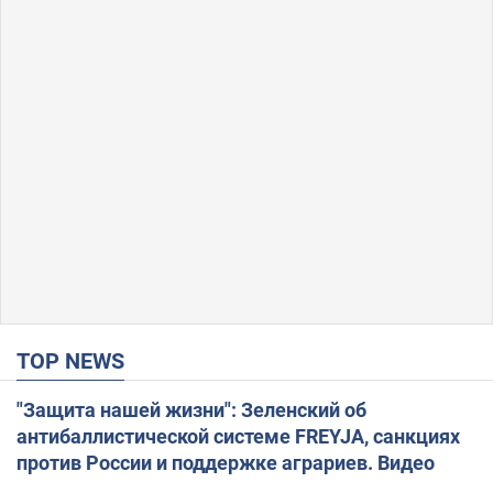
TOP NEWS
"Защита нашей жизни": Зеленский об
антибаллистической системе FREYJA, санкциях
против России и поддержке аграриев. Видео