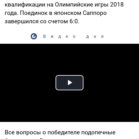
квалификации на Олимпийские игры 2018
года. Поединок в японском Саппоро
завершился со счетом 6:0.
Видео дня
Play Video
Все вопросы о победителе подопечные