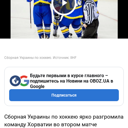
Play Video
Будьте первыми в курсе главного –
подпишитесь на Новини на OBOZ.UA в
Google
Подписаться
Сборная Украины по хоккею ярко разгромила
команду Хорватии во втором матче