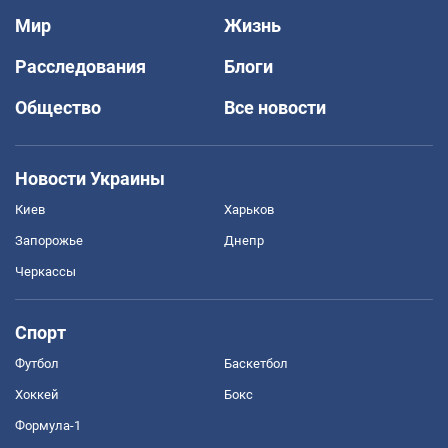
Мир
Жизнь
Расследования
Блоги
Общество
Все новости
Новости Украины
Киев
Харьков
Запорожье
Днепр
Черкассы
Спорт
Футбол
Баскетбол
Хоккей
Бокс
Формула-1