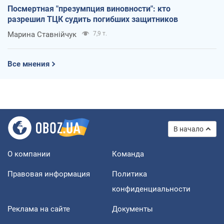
Посмертная "презумпция виновности": кто
разрешил ТЦК судить погибших защитников
Марина Ставнійчук
7,9 т.
Все мнения
В начало
О компании
Команда
Правовая информация
Политика
конфиденциальности
Реклама на сайте
Документы