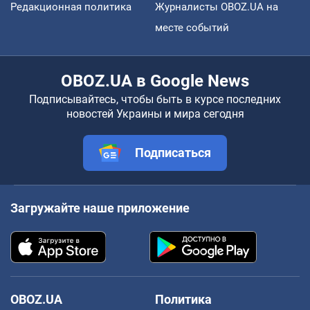
Редакционная политика
Журналисты OBOZ.UA на
месте событий
OBOZ.UA в Google News
Подписывайтесь, чтобы быть в курсе последних
новостей Украины и мира сегодня
Подписаться
Загружайте наше приложение
OBOZ.UA
Политика