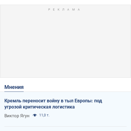
Мнения
Кремль переносит войну в тыл Европы: под
угрозой критическая логистика
Виктор Ягун
11,0 т.