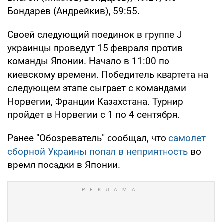
Бондарев (Андрейкив), 59:55.
Своей следующий поединок в группе J
украинцы проведут 15 февраля против
команды Японии. Начало в 11:00 по
киевскому времени. Победитель квартета на
следующем этапе сыграет с командами
Норвегии, Франции Казахстана. Турнир
пройдет в Норвегии с 1 по 4 сентября.
Ранее "Обозреватель" сообщал, что
самолет
сборной Украины попал в неприятность
во
время посадки в Японии.