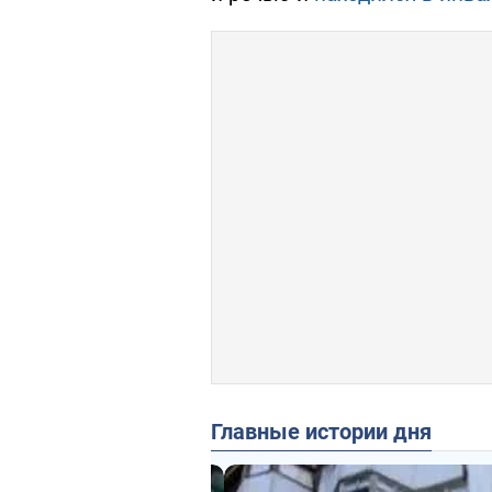
Главные истории дня