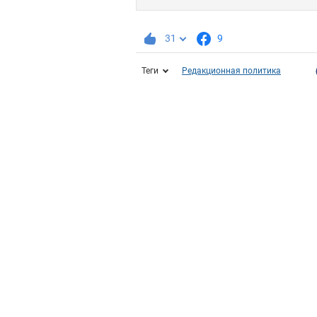
31
9
Теги
Редакционная политика