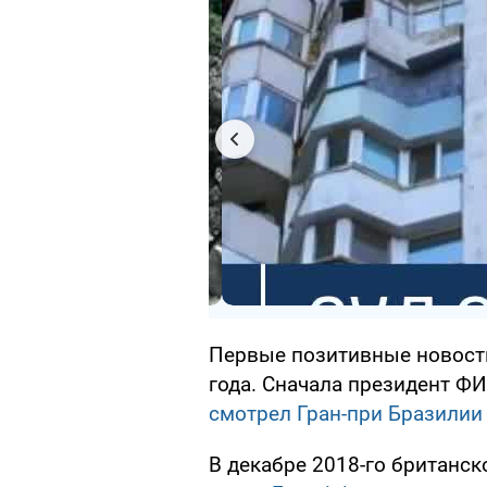
Первые позитивные новости
года. Сначала президент ФИ
смотрел Гран-при Бразилии
В декабре 2018-го британск