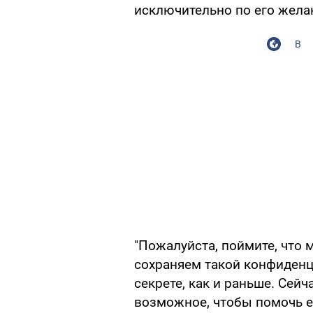
исключительно по его жела
В
"Пожалуйста, поймите, что
сохраняем такой конфиденц
секрете, как и раньше. Сейч
возможное, чтобы помочь е