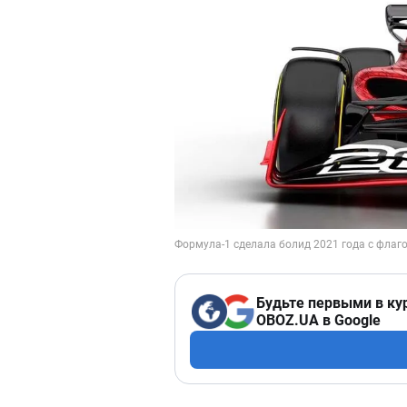
Будьте первыми в ку
OBOZ.UA в Google