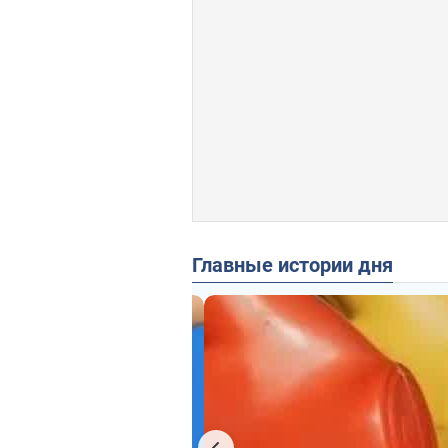
Главные истории дня