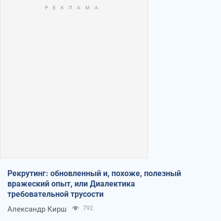
Рекрутинг: обновленный и, похоже, полезный
вражеский опыт, или Диалектика
требовательной трусости
Александр Кирш
792