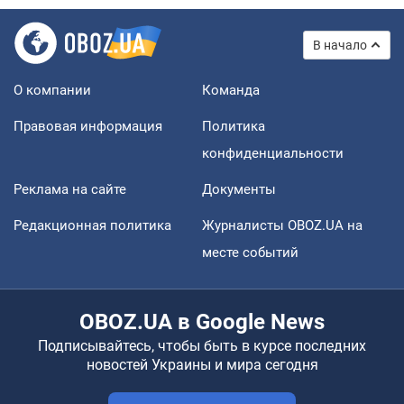
В начало
О компании
Команда
Правовая информация
Политика
конфиденциальности
Реклама на сайте
Документы
Редакционная политика
Журналисты OBOZ.UA на
месте событий
OBOZ.UA в Google News
Подписывайтесь, чтобы быть в курсе последних
новостей Украины и мира сегодня