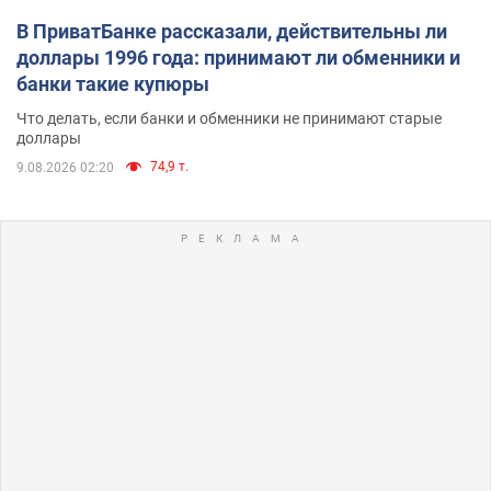
В ПриватБанке рассказали, действительны ли
доллары 1996 года: принимают ли обменники и
банки такие купюры
Что делать, если банки и обменники не принимают старые
доллары
74,9 т.
9.08.2026 02:20