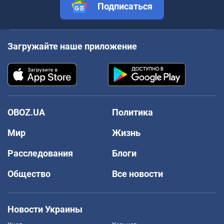
Подписаться
Загружайте наше приложение
OBOZ.UA
Политика
Мир
Жизнь
Расследования
Блоги
Общество
Все новости
Новости Украины