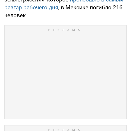
разгар рабочего дня
, в Мексике погибло 216
человек.