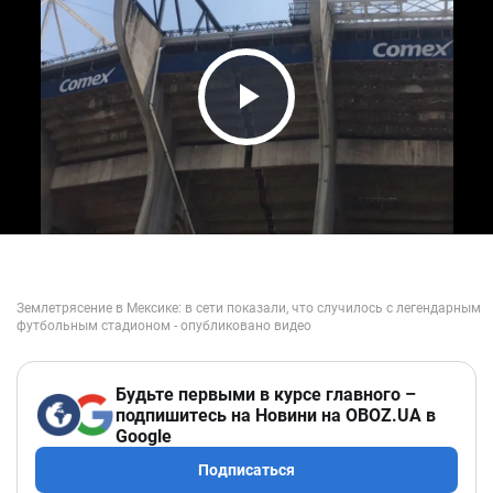
Play Video
Будьте первыми в курсе главного –
подпишитесь на Новини на OBOZ.UA в
Google
Подписаться