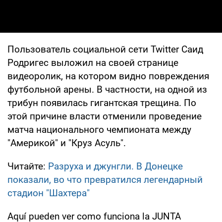
Пользователь социальной сети Twitter Саид
Родригес выложил на своей странице
видеоролик, на котором видно повреждения
футбольной арены. В частности, на одной из
трибун появилась гигантская трещина. По
этой причине власти отменили проведение
матча национального чемпионата между
"Америкой" и "Круз Асуль".
Читайте:
Разруха и джунгли. В Донецке
показали, во что превратился легендарный
стадион "Шахтера"
Aquí pueden ver como funciona la JUNTA