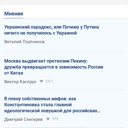
Мнения
Украинский парадокс, или Почему у Путина
ничего не получилось с Украиной
Виталий Портников
Москва выдвигает претензии Пекину:
дружба превращается в зависимость России
от Китая
Виктор Каспрук
2,6 т.
В плену собственных мифов: как
Константиновка стала главной
идеологической ловушкой для российских
оккупантов
Дмитрий Снегирев
573