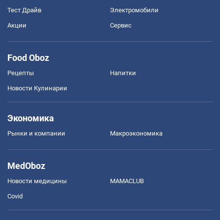
Тест Драйв
Электромобили
Акции
Сервис
Food Oboz
Рецепты
Напитки
Новости Кулинарии
Экономика
Рынки и компании
Mакроэкономика
MedOboz
Новости медицины
MAMACLUB
Covid