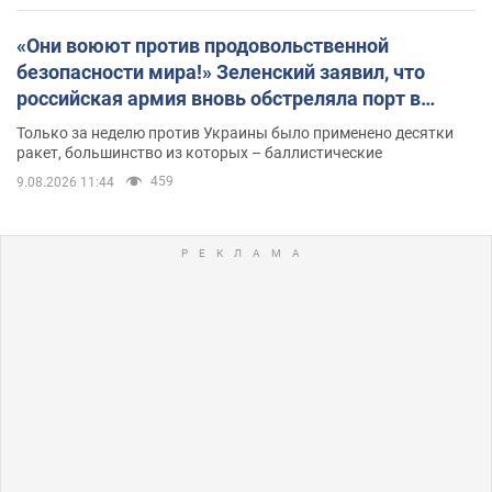
«Они воюют против продовольственной
безопасности мира!» Зеленский заявил, что
российская армия вновь обстреляла порт в
Одессе
Только за неделю против Украины было применено десятки
ракет, большинство из которых – баллистические
459
9.08.2026 11:44