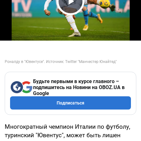
Play Video
Будьте первыми в курсе главного –
подпишитесь на Новини на OBOZ.UA в
Google
Подписаться
Многократный чемпион Италии по футболу,
туринский "Ювентус", может быть лишен