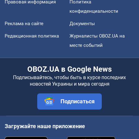
Правовая информация
Политика
конфиденциальности
Реклама на сайте
Документы
Редакционная политика
Журналисты OBOZ.UA на
месте событий
OBOZ.UA в Google News
Подписывайтесь, чтобы быть в курсе последних
новостей Украины и мира сегодня
Подписаться
Загружайте наше приложение