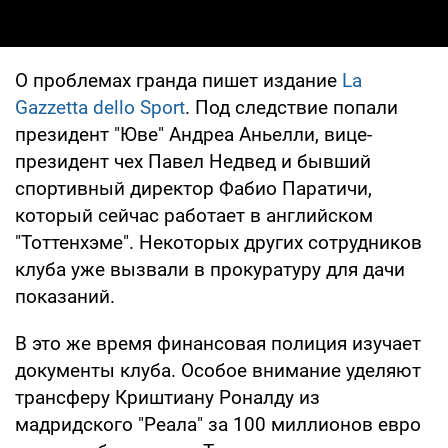
О проблемах гранда пишет издание
La
Gazzetta dello Sport
. Под следствие попали
президент "Юве" Андреа Аньелли, вице-
президент чех Павел Недвед и бывший
спортивный директор Фабио Паратичи,
который сейчас работает в английском
"Тоттенхэме". Некоторых других сотрудников
клуба уже вызвали в прокуратуру для дачи
показаний.
В это же время финансовая полиция изучает
документы клуба. Особое внимание уделяют
трансферу Криштиану Роналду из
мадридского "Реала" за 100 миллионов евро