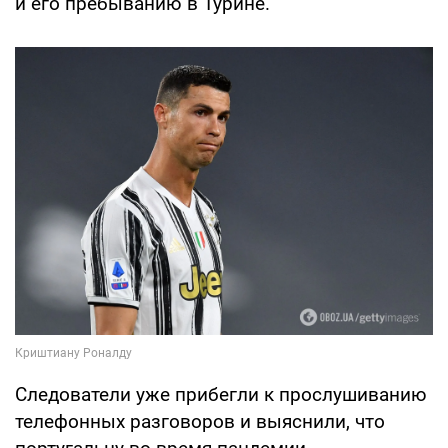
и его пребыванию в Турине.
Следователи уже прибегли к прослушиванию
телефонных разговоров и выяснили, что