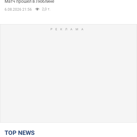
Матч прошел в Люблине
2,0 т.
6.08.2026 21:56
TOP NEWS