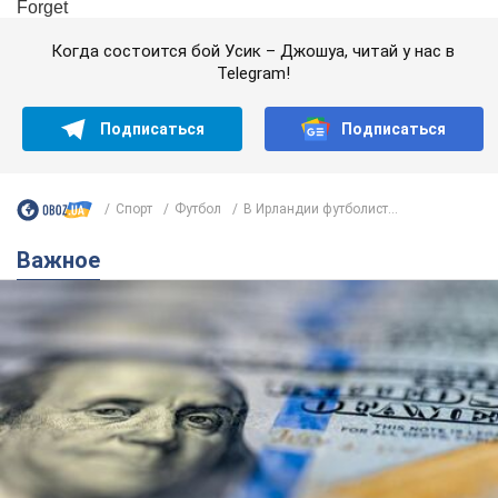
Когда состоится бой Усик – Джошуа, читай у нас в
Telegram!
Подписаться
Подписаться
Спорт
Футбол
В Ирландии футболист...
Важное