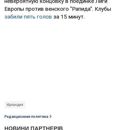
невероятную концовку в поединке Лиги
Европы против венского "Рапида". Клубы
забили пять голов
за 15 минут.
Ирландия
Редакционная политика