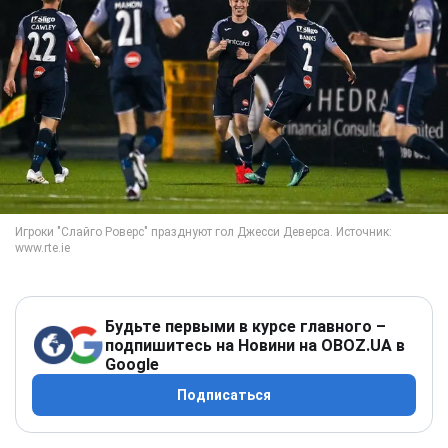
Будьте первыми в курсе главного –
подпишитесь на Новини на OBOZ.UA в
Google
Подписаться