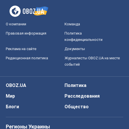
О компании
Команда
Правовая информация
Политика
конфиденциальности
Реклама на сайте
Документы
Редакционная политика
Журналисты OBOZ.UA на месте
событий
OBOZ.UA
Политика
Мир
Расследования
Блоги
Общество
Регионы Украины