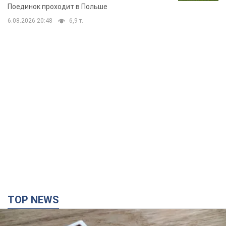
Поединок проходит в Польше
6.08.2026 20:48
6,9 т.
TOP NEWS