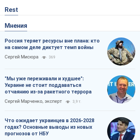
Rest
Мнения
Россия теряет ресурсы вне плана: кто
на самом деле диктует темп войны
Сергей Мисюра
369
"Мы уже переживали и худшее":
Украине не стоит поддаваться
отчаянию из-за ракетного террора
Сергей Марченко, эксперт
3,9 т.
Что ожидает украинцев в 2026-2028
годах? Основные выводы из новых
прогнозов от НБУ