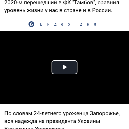
2020-м перешедший в ФК "Тамбов", сравнил
уровень жизни у нас в стране и в России.
Видео дня
Play Video
По словам 24-летнего уроженца Запорожье,
вся надежда на президента Украины
Владимира Зеленского.