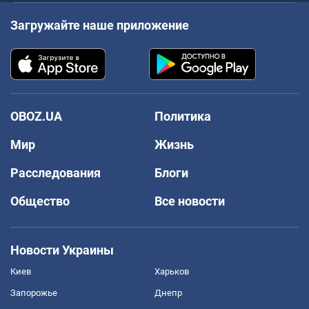
Загружайте наше приложение
OBOZ.UA
Политика
Мир
Жизнь
Расследования
Блоги
Общество
Все новости
Новости Украины
Киев
Харьков
Запорожье
Днепр