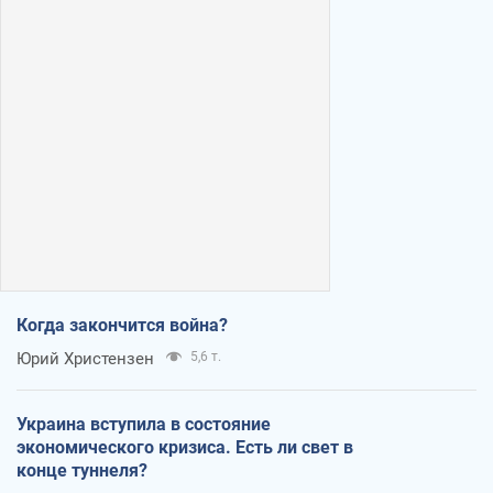
Когда закончится война?
Юрий Христензен
5,6 т.
Украина вступила в состояние
экономического кризиса. Есть ли свет в
конце туннеля?