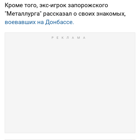
Кроме того, экс-игрок запорожского
"Металлурга" рассказал о своих знакомых,
воевавших на Донбассе.