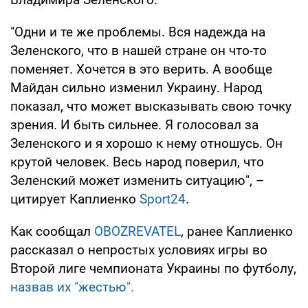
"Одни и те же проблемы. Вся надежда на
Зеленского, что в нашей стране он что-то
поменяет. Хочется в это верить. А вообще
Майдан сильно изменил Украину. Народ
показал, что может высказывать свою точку
зрения. И быть сильнее. Я голосовал за
Зеленского и я хорошо к нему отношусь. Он
крутой человек. Весь народ поверил, что
Зеленский может изменить ситуацию", –
цитирует Каплиенко
Sport24
.
Как сообщал
OBOZREVATEL
, ранее Каплиенко
рассказал о непростых условиях игры во
Второй лиге чемпионата Украины по футболу,
назвав их "жестью".