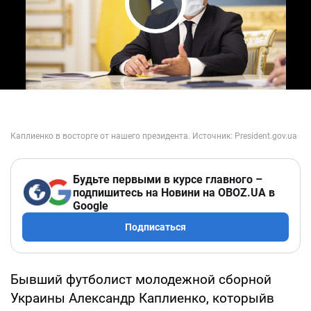
Play Video
Будьте первыми в курсе главного –
подпишитесь на Новини на OBOZ.UA в
Google
Подписаться
Бывший футболист молодежной сборной
Украины Александр Каплиенко, которыйв