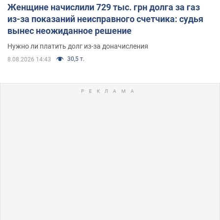
Женщине начислили 729 тыс. грн долга за газ
из-за показаний неисправного счетчика: судья
вынес неожиданное решение
Нужно ли платить долг из-за доначисления
30,5 т.
8.08.2026 14:43