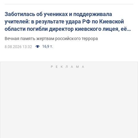
Заботилась об учениках и поддерживала
учителей: в результате удара РФ по Киевской
области погибли директор киевского лицея, её
муж и внук
Вечная память жертвам российского террора
16,9 т.
8.08.2026 13:32