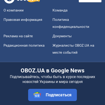
О компании
Команда
Правовая информация
Политика
конфиденциальности
Реклама на сайте
Документы
Редакционная политика
Журналисты OBOZ.UA на
месте событий
OBOZ.UA в Google News
Подписывайтесь, чтобы быть в курсе последних
новостей Украины и мира сегодня
Подписаться