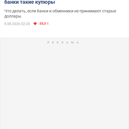
банки такие купюры
Что делать, если банки и обменники не принимают старые
доллары
88,8 т.
9.08.2026 02:20