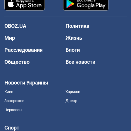
OBOZ.UA
Политика
Мир
Жизнь
Расследования
Блоги
Общество
Все новости
Новости Украины
Киев
Харьков
Запорожье
Днепр
Черкассы
Спорт