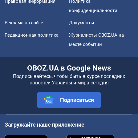
Правовая информация
Политика
конфиденциальности
Реклама на сайте
Документы
Редакционная политика
Журналисты OBOZ.UA на
месте событий
OBOZ.UA в Google News
Подписывайтесь, чтобы быть в курсе последних
новостей Украины и мира сегодня
Подписаться
Загружайте наше приложение