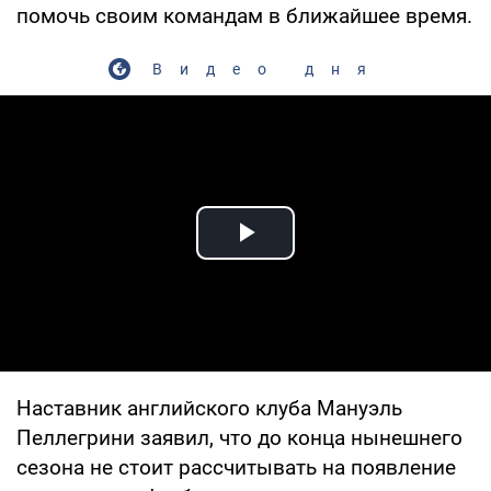
помочь своим командам в ближайшее время.
Видео дня
Play Video
Наставник английского клуба Мануэль
Пеллегрини заявил, что до конца нынешнего
сезона не стоит рассчитывать на появление