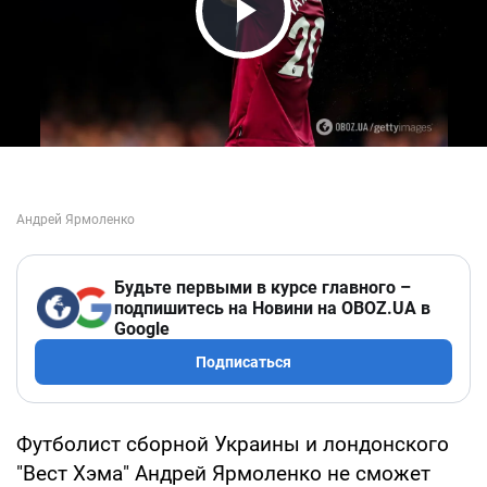
Play Video
Будьте первыми в курсе главного –
подпишитесь на Новини на OBOZ.UA в
Google
Подписаться
Футболист сборной Украины и лондонского
"Вест Хэма" Андрей Ярмоленко не сможет