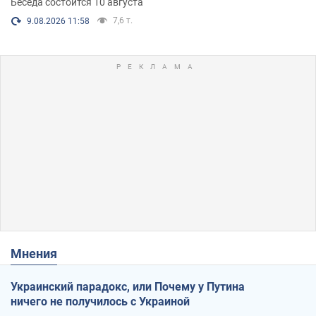
Беседа состоится 10 августа
7,6 т.
9.08.2026 11:58
Мнения
Украинский парадокс, или Почему у Путина
ничего не получилось с Украиной