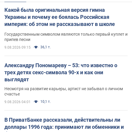
Какой была оригинальная версия гимна
Украины и почему ее боялась Российская
империя: об этом не рассказывают в школе
Государственным символом являются только первый куплет и
припев песни
36,1 т.
9.08.2026 09:15
Александру Пономареву – 53: что известно о
трех детях секс-символа 90-х и как они
выглядят
Несмотря на развитие карьеры, артист не забывал о личном
счастье
10,1 т.
9.08.2026 04:01
В ПриватБанке рассказали, действительны ли
доллары 1996 года: принимают ли обменники и