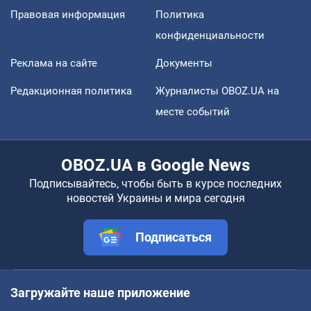
Правовая информация
Политика
конфиденциальности
Реклама на сайте
Документы
Редакционная политика
Журналисты OBOZ.UA на
месте событий
OBOZ.UA в Google News
Подписывайтесь, чтобы быть в курсе последних
новостей Украины и мира сегодня
Подписаться
Загружайте наше приложение