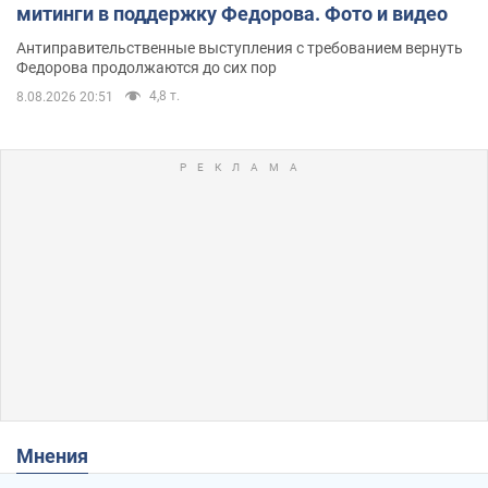
митинги в поддержку Федорова. Фото и видео
Антиправительственные выступления с требованием вернуть
Федорова продолжаются до сих пор
4,8 т.
8.08.2026 20:51
Мнения