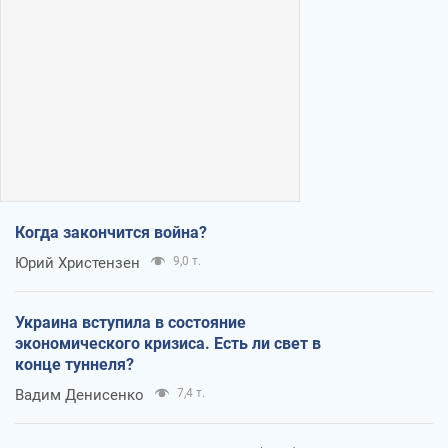
Когда закончится война?
Юрий Христензен
9,0 т.
Украина вступила в состояние
экономического кризиса. Есть ли свет в
конце туннеля?
Вадим Денисенко
7,4 т.