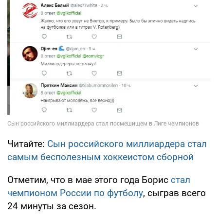
Читайте:
Сын российского миллиардера стал
самым бесполезным хоккеистом сборной
Отметим, что в мае этого года Борис
стал
чемпионом России по футболу
, сыграв всего
24 минуты за сезон.