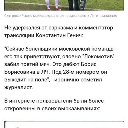
Не удержался от сарказма и комментатор
трансляции Константин Генич:
"Сейчас болельщики московской команды
его так приветствуют, словно "Локомотив"
забил третий мяч. Это дебют Борис
Борисовича в ЛЧ. Под 28-м номером он
выходит на поле", - иронично отметил
журналист.
В интернете пользователи были более
откровенны в своих высказываниях: