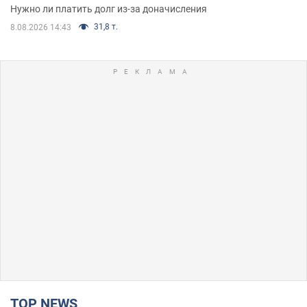
Нужно ли платить долг из-за доначисления
31,8 т.
8.08.2026 14:43
TOP NEWS