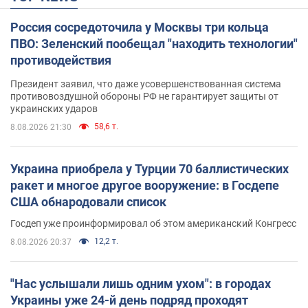
Россия сосредоточила у Москвы три кольца
ПВО: Зеленский пообещал "находить технологии"
противодействия
Президент заявил, что даже усовершенствованная система
противовоздушной обороны РФ не гарантирует защиты от
украинских ударов
58,6 т.
8.08.2026 21:30
Украина приобрела у Турции 70 баллистических
ракет и многое другое вооружение: в Госдепе
США обнародовали список
Госдеп уже проинформировал об этом американский Конгресс
12,2 т.
8.08.2026 20:37
"Нас услышали лишь одним ухом": в городах
Украины уже 24-й день подряд проходят