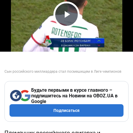
Play Video
Будьте первыми в курсе главного –
подпишитесь на Новини на OBOZ.UA в
Google
Подписаться
Племянник российского олигарха и