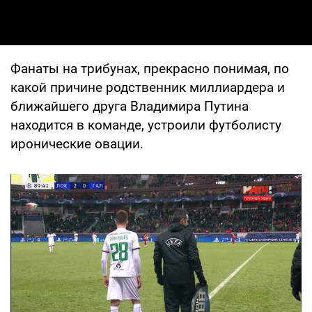
Фанаты на трибунах, прекрасно понимая, по
какой причине родственник миллиардера и
ближайшего друга Владимира Путина
находится в команде, устроили футболисту
иронические овации.