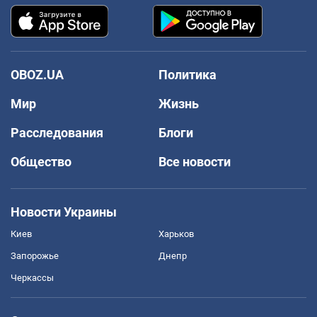
OBOZ.UA
Политика
Мир
Жизнь
Расследования
Блоги
Общество
Все новости
Новости Украины
Киев
Харьков
Запорожье
Днепр
Черкассы