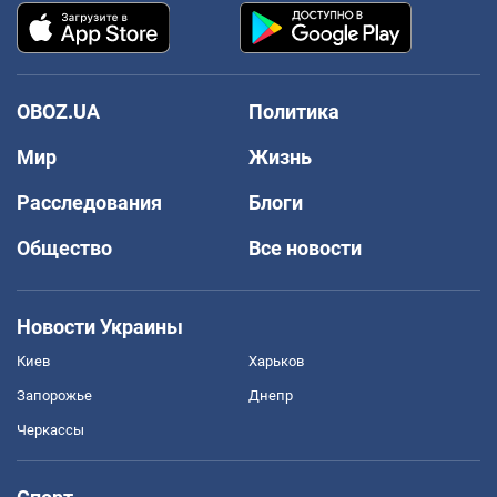
OBOZ.UA
Политика
Мир
Жизнь
Расследования
Блоги
Общество
Все новости
Новости Украины
Киев
Харьков
Запорожье
Днепр
Черкассы