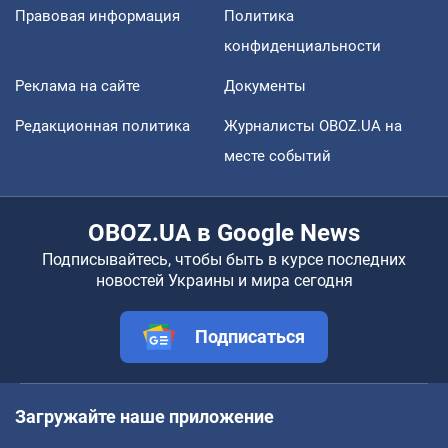
Правовая информация
Политика
конфиденциальности
Реклама на сайте
Документы
Редакционная политика
Журналисты OBOZ.UA на
месте событий
OBOZ.UA в Google News
Подписывайтесь, чтобы быть в курсе последних
новостей Украины и мира сегодня
Подписаться
Загружайте наше приложение