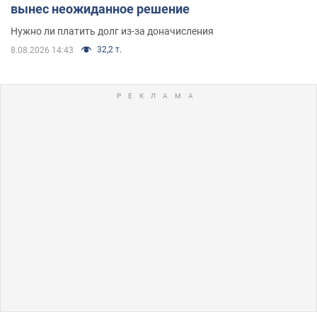
вынес неожиданное решение
Нужно ли платить долг из-за доначисления
32,2 т.
8.08.2026 14:43