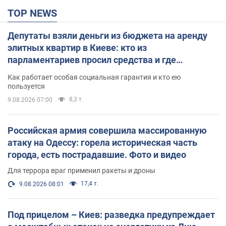
TOP NEWS
Депутаты взяли деньги из бюджета на аренду
элитных квартир в Киеве: кто из
парламентариев просил средства и где
поселился
Как работает особая социальная гарантия и кто ею
пользуется
8,3 т.
9.08.2026 07:00
Российская армия совершила массированную
атаку на Одессу: горела историческая часть
города, есть пострадавшие. Фото и видео
Для террора враг применил ракеты и дроны
17,4 т.
9.08.2026 08:01
Под прицелом – Киев: разведка предупреждает