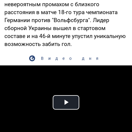
невероятным промахом с близкого
расстояния в матче 18-го тура чемпионата
Германии против "Вольфсбурга". Лидер
сборной Украины вышел в стартовом
составе и на 46-й минуте упустил уникальную
возможность забить гол.
Видео дня
Play Video