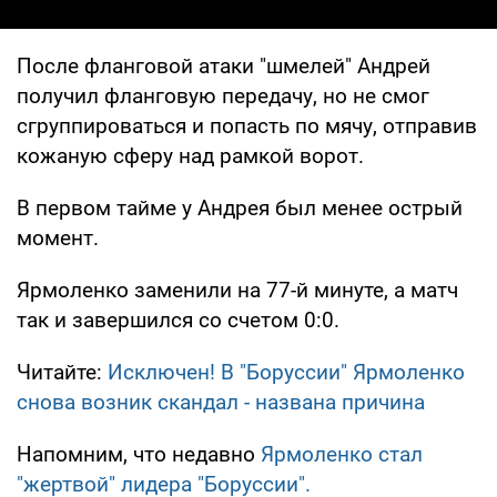
После фланговой атаки "шмелей" Андрей
получил фланговую передачу, но не смог
сгруппироваться и попасть по мячу, отправив
кожаную сферу над рамкой ворот.
В первом тайме у Андрея был менее острый
момент.
Ярмоленко заменили на 77-й минуте, а матч
так и завершился со счетом 0:0.
Читайте:
Исключен! В "Боруссии" Ярмоленко
снова возник скандал - названа причина
Напомним, что недавно
Ярмоленко стал
"жертвой" лидера "Боруссии".