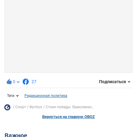
0
27
Подписаться
Теги
Редакционная политика
Спорт
Футбол
Стоил победы: Ярмоленко...
Вернуться на главную OBOZ
Важное