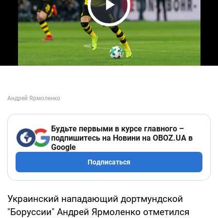
Play Video
Будьте первыми в курсе главного –
подпишитесь на Новини на OBOZ.UA в
Google
Подписаться
Украинский нападающий дортмундской
"Боруссии" Андрей Ярмоленко отметился