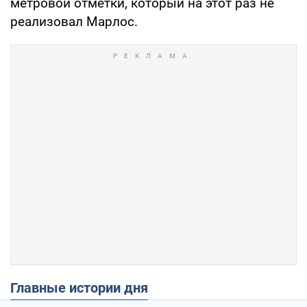
метровой отметки, который на этот раз не
реализовал Марлос.
Главные истории дня