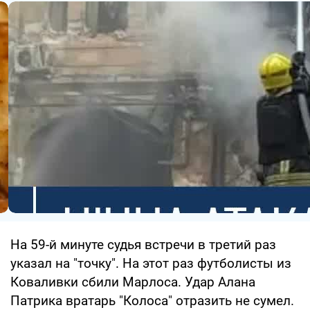
На 59-й минуте судья встречи в третий раз
указал на "точку". На этот раз футболисты из
Коваливки сбили Марлоса. Удар Алана
Патрика вратарь "Колоса" отразить не сумел.