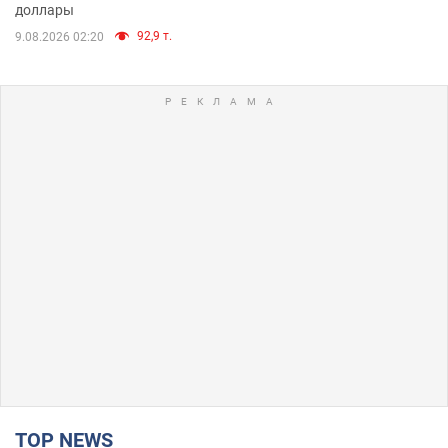
доллары
92,9 т.
9.08.2026 02:20
TOP NEWS