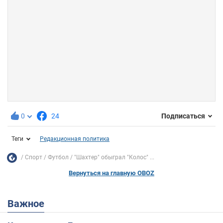
0
24
Подписаться
Теги
Редакционная политика
Спорт
Футбол
"Шахтер" обыграл "Колос" ...
Вернуться на главную OBOZ
Важное