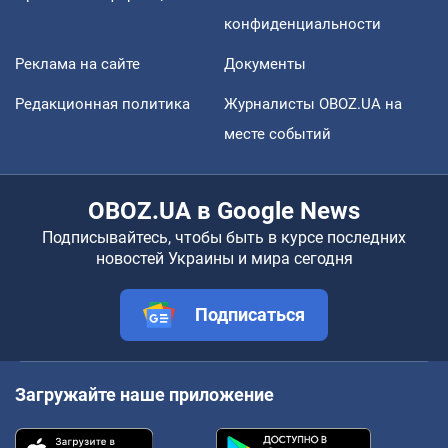
конфиденциальности
Реклама на сайте
Документы
Редакционная политика
Журналисты OBOZ.UA на
месте событий
OBOZ.UA в Google News
Подписывайтесь, чтобы быть в курсе последних
новостей Украины и мира сегодня
Подписаться
Загружайте наше приложение