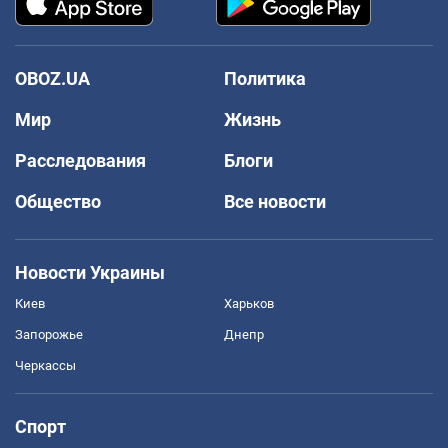
OBOZ.UA
Политика
Мир
Жизнь
Расследования
Блоги
Общество
Все новости
Новости Украины
Киев
Харьков
Запорожье
Днепр
Черкассы
Спорт