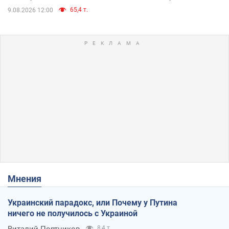
65,4 т.
9.08.2026 12:00
Мнения
Украинский парадокс, или Почему у Путина
ничего не получилось с Украиной
Виталий Портников
8,4 т.