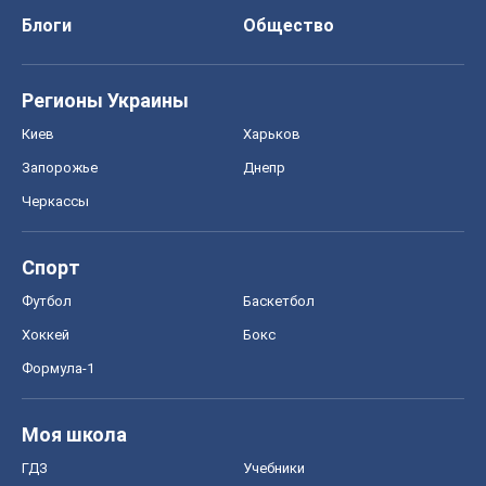
Блоги
Общество
Регионы Украины
Киев
Харьков
Запорожье
Днепр
Черкассы
Спорт
Футбол
Баскетбол
Хоккей
Бокс
Формула-1
Моя школа
ГДЗ
Учебники