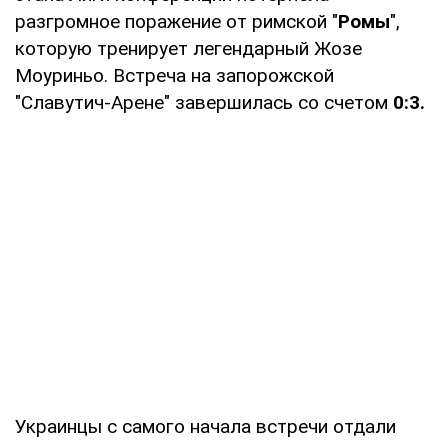
разгромное поражение от римской "
Ромы
",
которую тренирует легендарный Жозе
Моуриньо. Встреча на запорожской
"Славутич-Арене" завершилась со счетом
0:3.
Украинцы с самого начала встречи отдали