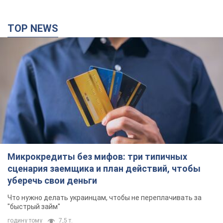
TOP NEWS
Микрокредиты без мифов: три типичных
сценария заемщика и план действий, чтобы
уберечь свои деньги
Что нужно делать украинцам, чтобы не переплачивать за
"быстрый займ"
годину тому
7,5 т.