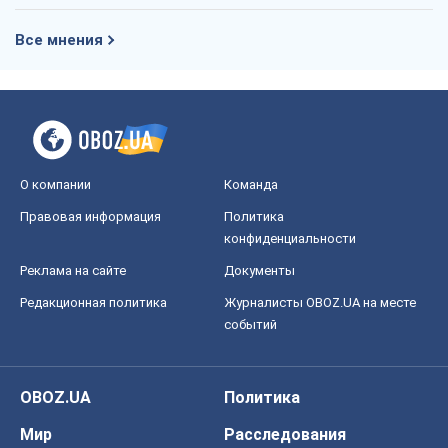
Все мнения
О компании
Команда
Правовая информация
Политика
конфиденциальности
Реклама на сайте
Документы
Редакционная политика
Журналисты OBOZ.UA на месте
событий
OBOZ.UA
Политика
Мир
Расследования