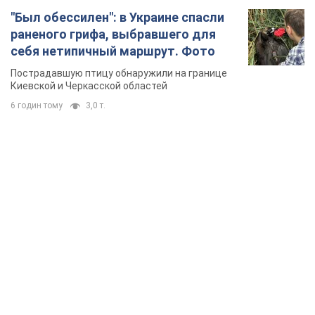
"Был обессилен": в Украине спасли
раненого грифа, выбравшего для
себя нетипичный маршрут. Фото
Пострадавшую птицу обнаружили на границе
Киевской и Черкасской областей
6 годин тому
3,0 т.