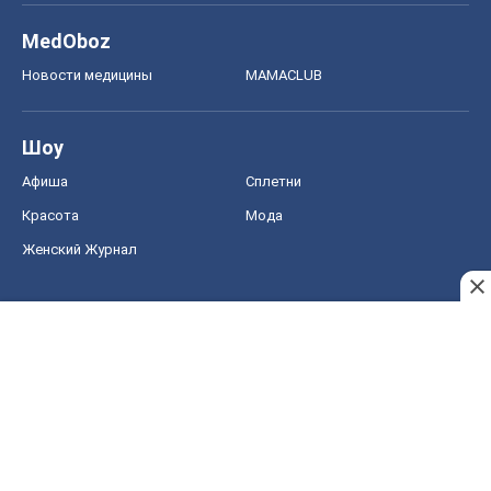
MedOboz
Новости медицины
MAMACLUB
Шоу
Афиша
Сплетни
Красота
Мода
Женский Журнал