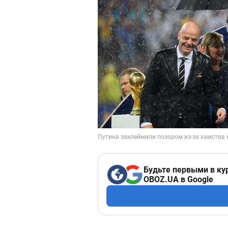
Будьте первыми в ку
OBOZ.UA в Google