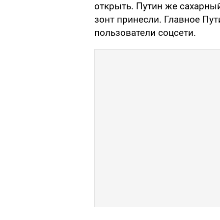
открыть. Путин же сахарны
зонт принесли. Главное Пут
пользователи соцсети.