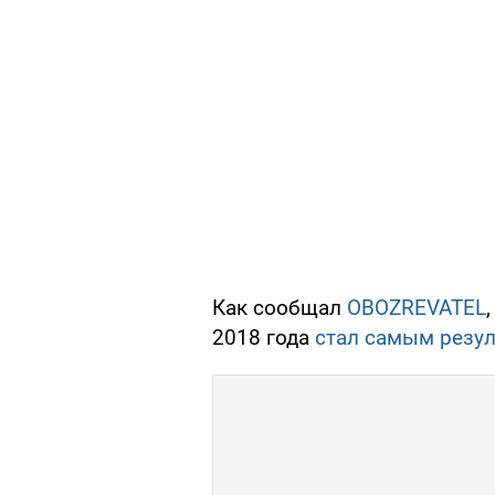
Как сообщал
OBOZREVATEL
2018 года
стал самым резу