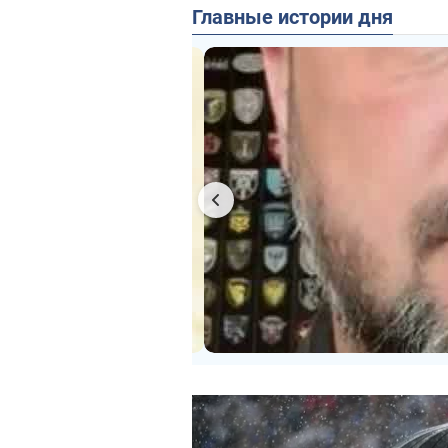
Главные истории дня