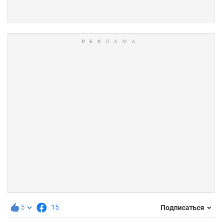
5
15
Подписаться