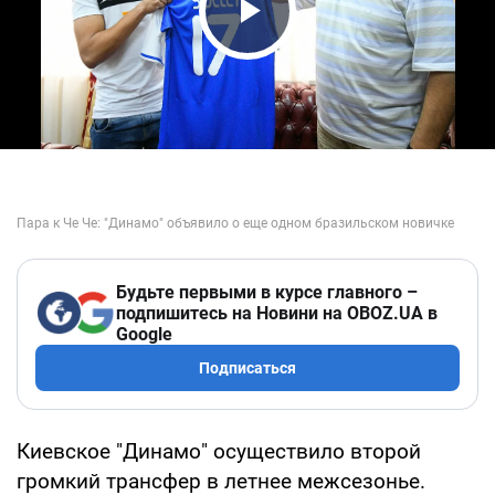
Play Video
Будьте первыми в курсе главного –
подпишитесь на Новини на OBOZ.UA в
Google
Подписаться
Киевское "Динамо" осуществило второй
громкий трансфер в летнее межсезонье.