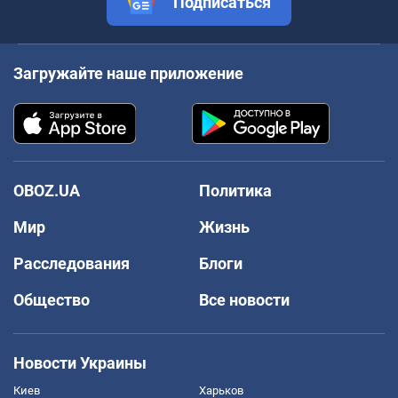
Подписаться
Загружайте наше приложение
OBOZ.UA
Политика
Мир
Жизнь
Расследования
Блоги
Общество
Все новости
Новости Украины
Киев
Харьков