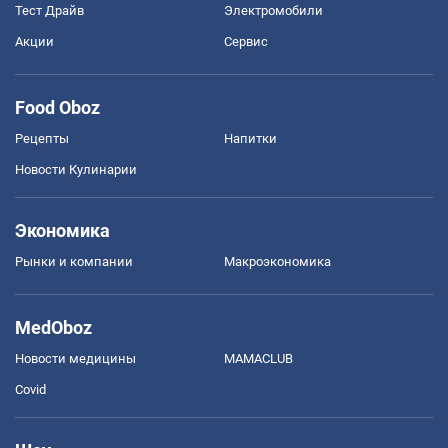
Тест Драйв
Электромобили
Акции
Сервис
Food Oboz
Рецепты
Напитки
Новости Кулинарии
Экономика
Рынки и компании
Mакроэкономика
MedOboz
Новости медицины
MAMACLUB
Covid