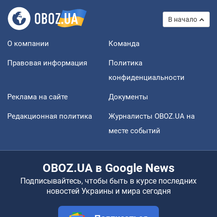
В начало
О компании
Команда
Правовая информация
Политика
конфиденциальности
Реклама на сайте
Документы
Редакционная политика
Журналисты OBOZ.UA на
месте событий
OBOZ.UA в Google News
Подписывайтесь, чтобы быть в курсе последних
новостей Украины и мира сегодня