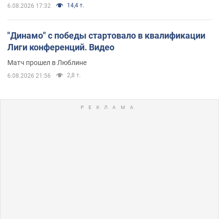
14,4 т.
6.08.2026 17:32
"Динамо" с победы стартовало в квалификации
Лиги конференций. Видео
Матч прошел в Люблине
2,8 т.
6.08.2026 21:56