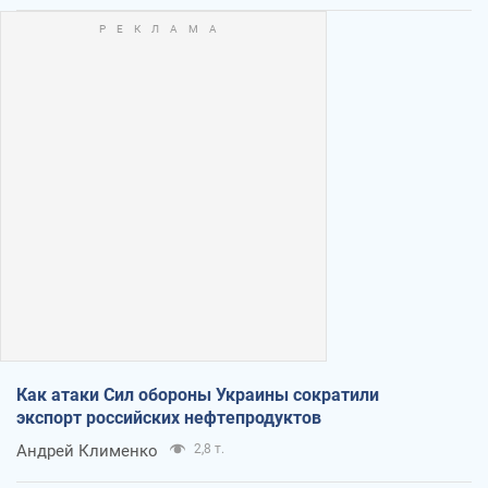
Как атаки Сил обороны Украины сократили
экспорт российских нефтепродуктов
Андрей Клименко
2,8 т.