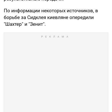
По информации некоторых источников, в
борьбе за Сидклея киевляне опередили
"Шахтер" и "Зенит".