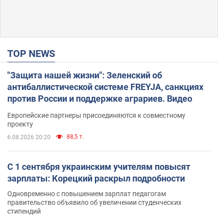
TOP NEWS
"Защита нашей жизни": Зеленский об
антибаллистической системе FREYJA, санкциях
против России и поддержке аграриев. Видео
Европейские партнеры присоединяются к совместному
проекту
88,5 т.
6.08.2026 20:20
С 1 сентября украинским учителям повысят
зарплаты: Корецкий раскрыл подробности
Одновременно с повышением зарплат педагогам
правительство объявило об увеличении студенческих
стипендий