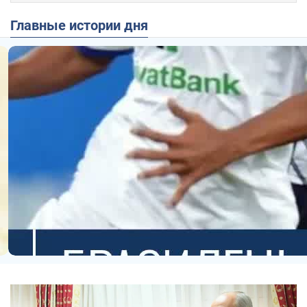
Главные истории дня