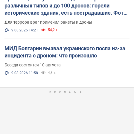
различных типов и до 100 дронов: горели
исторические здания, есть пострадавшие. Фото
и видео
Для террора враг применил ракеты и дроны
54,2 т.
9.08.2026 14:21
МИД Болгарии вызвал украинского посла из-за
инцидента с дроном: что произошло
Беседа состоится 10 августа
4,8 т.
9.08.2026 11:58