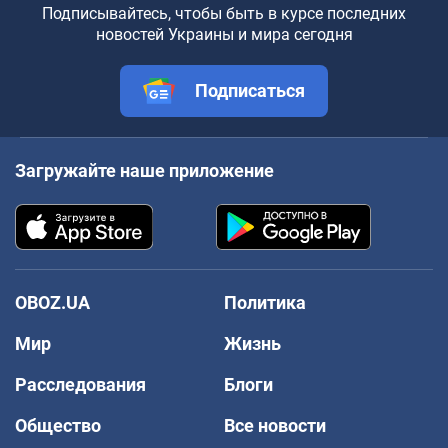
Подписывайтесь, чтобы быть в курсе последних
новостей Украины и мира сегодня
Подписаться
Загружайте наше приложение
OBOZ.UA
Политика
Мир
Жизнь
Расследования
Блоги
Общество
Все новости