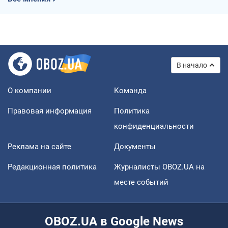
В начало
О компании
Команда
Правовая информация
Политика
конфиденциальности
Реклама на сайте
Документы
Редакционная политика
Журналисты OBOZ.UA на
месте событий
OBOZ.UA в Google News