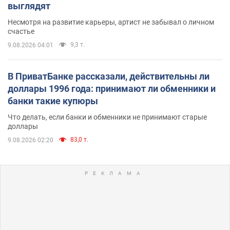
выглядят
Несмотря на развитие карьеры, артист не забывал о личном
счастье
9,3 т.
9.08.2026 04:01
В ПриватБанке рассказали, действительны ли
доллары 1996 года: принимают ли обменники и
банки такие купюры
Что делать, если банки и обменники не принимают старые
доллары
83,0 т.
9.08.2026 02:20