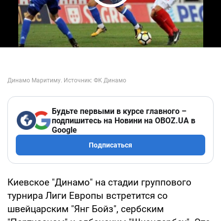
Play Video
Будьте первыми в курсе главного –
подпишитесь на Новини на OBOZ.UA в
Google
Подписаться
Киевское "Динамо" на стадии группового
турнира Лиги Европы встретится со
швейцарским "Янг Бойз", сербским