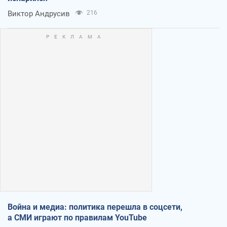
Виктор Андрусив
216
Война и медиа: политика перешла в соцсети,
а СМИ играют по правилам YouTube