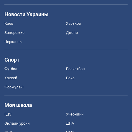
Новости Украины
Киев
Харьков
Запорожье
Днепр
Черкассы
Спорт
Футбол
Баскетбол
Хоккей
Бокс
Формула-1
Моя школа
ГДЗ
Учебники
Онлайн уроки
ДПА