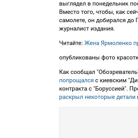
выглядел в понедельник по
Вместо того, чтобы, как сей
самолете, он добирался до
журналист издания.
Читайте:
Жена Ярмоленко пр
опубликованы фото красот
Как сообщал "Обозреватель
попрощался
с киевским "Ди
контракта с "Боруссией". П
раскрыл некоторые детали