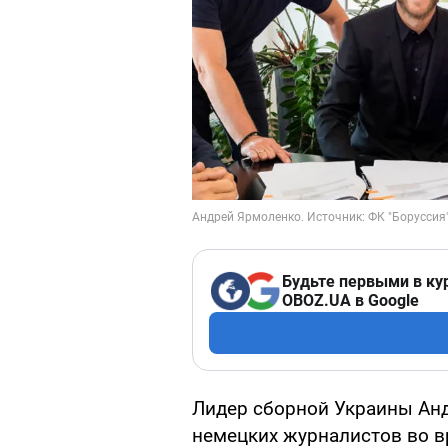
Будьте первыми в ку
OBOZ.UA в Google
Лидер сборной Украины Анд
немецких журналистов во 