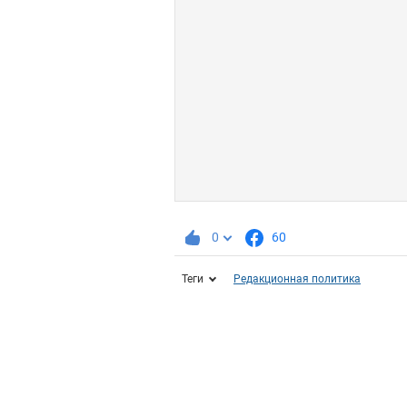
0
60
Теги
Редакционная политика