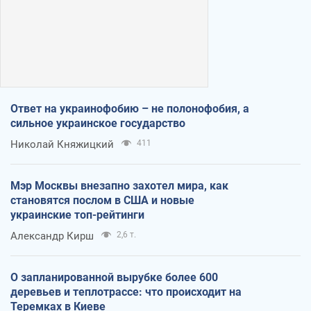
Ответ на украинофобию – не полонофобия, а
сильное украинское государство
Николай Княжицкий
411
Мэр Москвы внезапно захотел мира, как
становятся послом в США и новые
украинские топ-рейтинги
Александр Кирш
2,6 т.
О запланированной вырубке более 600
деревьев и теплотрассе: что происходит на
Теремках в Киеве