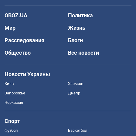
OBOZ.UA
Политика
Мир
Жизнь
Расследования
Блоги
Общество
Все новости
Новости Украины
Киев
Харьков
Запорожье
Днепр
Черкассы
Спорт
Футбол
Баскетбол