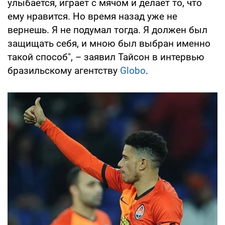
улыбается, играет с мячом и делает то, что
ему нравится. Но время назад уже не
вернешь. Я не подумал тогда. Я должен был
защищать себя, и мною был выбран именно
такой способ", – заявил Тайсон в интервью
бразильскому агентству
Globo
.