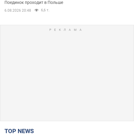
Поединок проходит в Польше
6,6 т.
6.08.2026 20:48
TOP NEWS