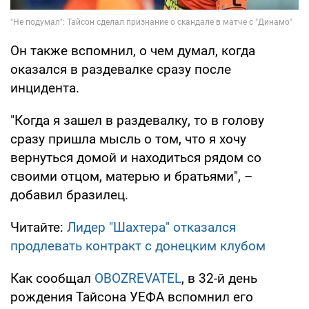
Он также вспомнил, о чем думал, когда
оказался в раздевалке сразу после
инцидента.
"Когда я зашел в раздевалку, то в голову
сразу пришла мысль о том, что я хочу
вернуться домой и находиться рядом со
своими отцом, матерью и братьями", –
добавил бразилец.
Читайте:
Лидер "Шахтера" отказался
продлевать контракт с донецким клубом
Как сообщал
OBOZREVATEL
, в 32-й день
рождения Тайсона УЕФА вспомнил его