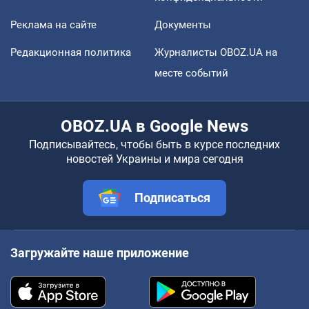
Реклама на сайте
Документы
Редакционная политика
Журналисты OBOZ.UA на
месте событий
OBOZ.UA в Google News
Подписывайтесь, чтобы быть в курсе последних
новостей Украины и мира сегодня
Подписаться
Загружайте наше приложение