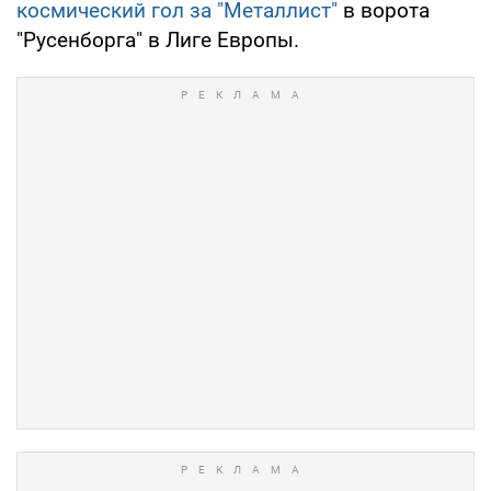
космический гол за "Металлист"
в ворота
"Русенборга" в Лиге Европы.