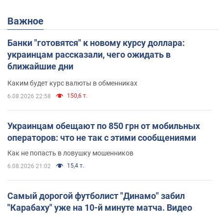
Важное
Банки "готовятся" к новому курсу доллара:
украинцам рассказали, чего ожидать в
ближайшие дни
Каким будет курс валюты в обменниках
150,6 т.
6.08.2026 22:58
Украинцам обещают по 850 грн от мобильных
операторов: что не так с этими сообщениями
Как не попасть в ловушку мошенников
15,4 т.
6.08.2026 21:02
Самый дорогой футболист "Динамо" забил
"Карабаху" уже на 10-й минуте матча. Видео