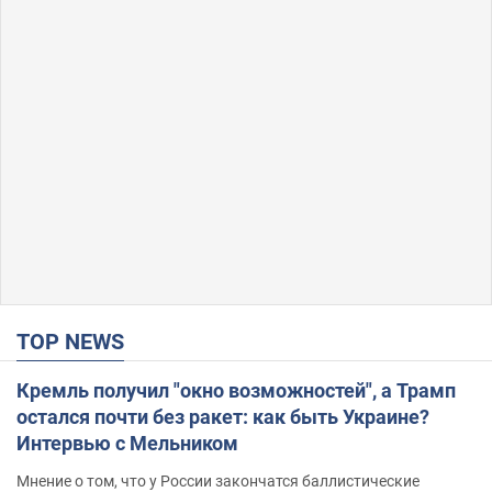
TOP NEWS
Кремль получил "окно возможностей", а Трамп
остался почти без ракет: как быть Украине?
Интервью с Мельником
Мнение о том, что у России закончатся баллистические