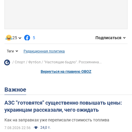
25
5
Подписаться
Теги
Редакционная политика
Спорт
Футбол
"Настоящее быдло". Россиянина...
Вернуться на главную OBOZ
Важное
АЗС "готовятся" существенно повышать цены:
украинцам рассказали, чего ожидать
Как на заправках уже переписали стоимость топлива
24,0 т.
7.08.2026 22:56