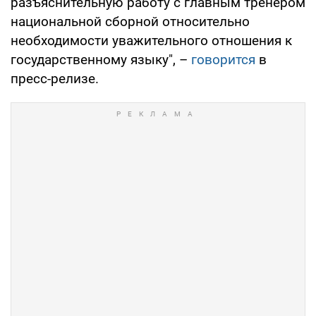
разъяснительную работу с главным тренером
национальной сборной относительно
необходимости уважительного отношения к
государственному языку", –
говорится
в
пресс-релизе.