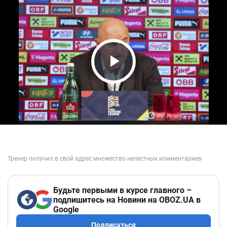
Play Video
Будьте первыми в курсе главного –
подпишитесь на Новини на OBOZ.UA в
Google
Подписаться