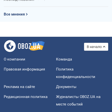
Все мнения
В начало
О компании
Команда
Правовая информация
Политика
конфиденциальности
Реклама на сайте
Документы
Редакционная политика
Журналисты OBOZ.UA на
месте событий