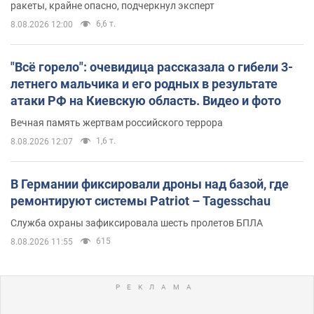
ракеты, крайне опасно, подчеркнул эксперт
6,6 т.
8.08.2026 12:00
"Всё горело": очевидица рассказала о гибели 3-
летнего мальчика и его родных в результате
атаки РФ на Киевскую область. Видео и фото
Вечная память жертвам российского террора
1,6 т.
8.08.2026 12:07
В Германии фиксировали дроны над базой, где
ремонтируют системы Patriot – Tagesschau
Служба охраны зафиксировала шесть пролетов БПЛА
615
8.08.2026 11:55