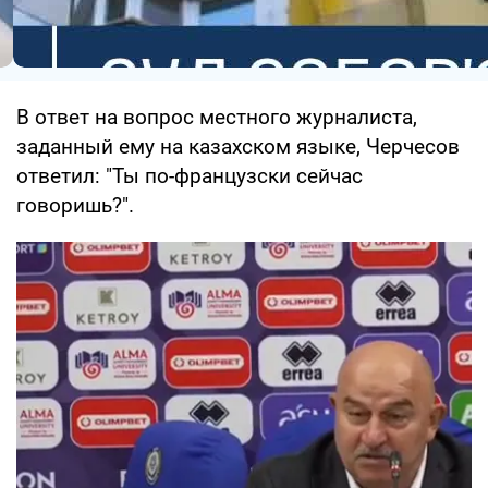
В ответ на вопрос местного журналиста,
заданный ему на казахском языке, Черчесов
ответил: "Ты по-французски сейчас
говоришь?".