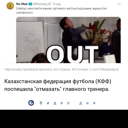
Казахстанская федерация футбола (КФФ)
поспешила "отмазать" главного тренера.
Видео дня