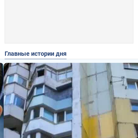
Главные истории дня