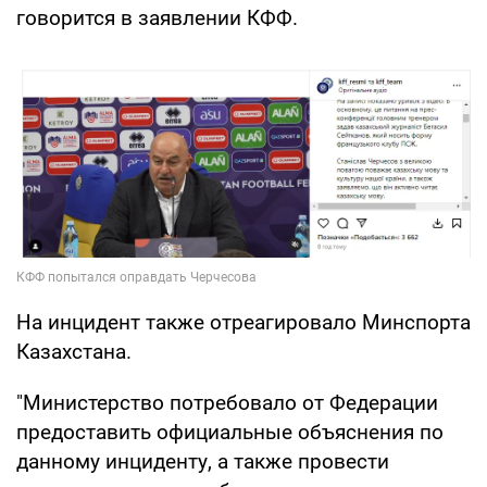
говорится в заявлении КФФ.
На инцидент также отреагировало Минспорта
Казахстана.
"Министерство потребовало от Федерации
предоставить официальные объяснения по
данному инциденту, а также провести