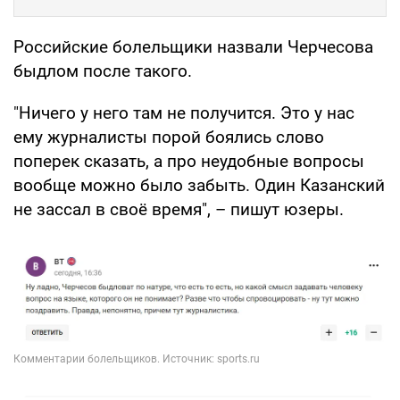
Российские болельщики назвали Черчесова
быдлом после такого.
"Ничего у него там не получится. Это у нас
ему журналисты порой боялись слово
поперек сказать, а про неудобные вопросы
вообще можно было забыть. Один Казанский
не зассал в своё время", – пишут юзеры.