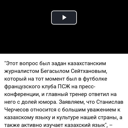
Play Video
"Этот вопрос был задан казахстанским
журналистом Бегасылом Сейтхановым,
который на тот момент был в футболке
французского клуба ПСЖ на пресс-
конференции, и главный тренер ответил на
него с долей юмора. Заявляем, что Станислав
Черчесов относится с большим уважением к
казахскому языку и культуре нашей страны, а
также активно изучает казахский язык", –