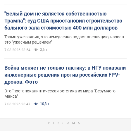
"Белый дом не является собственностью
Трампа": суд США приостановил строительство
бального зала стоимостью 400 млн долларов
Трамп уже заявил, что немедленно подаст апелляцию, назвав
это "ужасным решением"
3,6 т.
7.08.2026 23:54
Война меняет не только тактику: в НГУ показали
инженерные решения против российских FPV-
дронов. Фото
Это "постапокалиптическая эстетика из мира "Безумного
Макса"
10,3 т.
7.08.2026 23:47