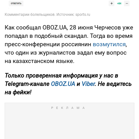
Как сообщал OBOZ.UA, 28 июня Черчесов уже
попадал в подобный скандал. Тогда во время
пресс-конференции россиянин
возмутился
,
что один из журналистов задал ему вопрос
на казахстанском языке.
Только
проверенная информация у нас в
Telegram-канале
OBOZ.UA
и
Viber
. Не ведитесь
на фейки!