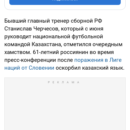
Бывший главный тренер сборной РФ
Станислав Черчесов, который с июня
руководит национальной футбольной
командой Казахстана, отметился очередным
хамством. 61-летний россиянин во время
пресс-конференции после
поражения в Лиге
наций от Словении
оскорбил казахский язык.