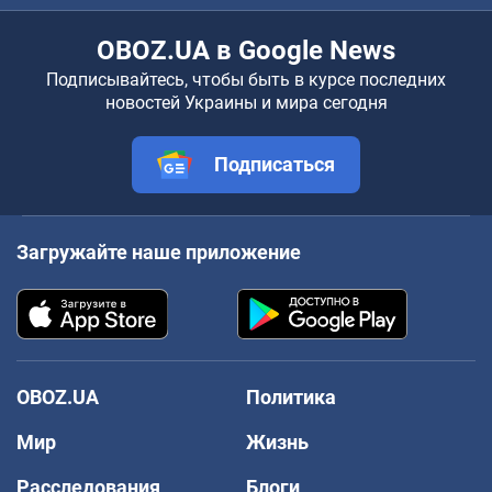
OBOZ.UA в Google News
Подписывайтесь, чтобы быть в курсе последних
новостей Украины и мира сегодня
Подписаться
Загружайте наше приложение
OBOZ.UA
Политика
Мир
Жизнь
Расследования
Блоги