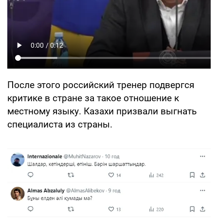
После этого российский тренер подвергся
критике в стране за такое отношение к
местному языку. Казахи призвали выгнать
специалиста из страны.