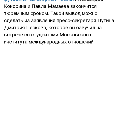
Кокорина и Павла Мамаева закончится
тюремным сроком. Такой вывод можно
сделать из заявления пресс-секретаря Путина
Дмитрия Пескова, которое он озвучил на
встрече со студентами Московского
института международных отношений.