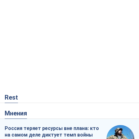
Rest
Мнения
Россия теряет ресурсы вне плана: кто
на самом деле диктует темп войны