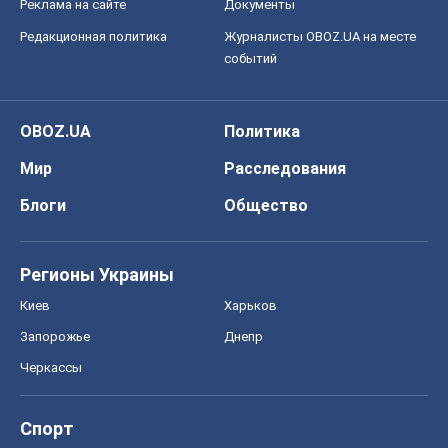
Реклама на сайте
Документы
Редакционная политика
Журналисты OBOZ.UA на месте
событий
OBOZ.UA
Политика
Мир
Расследования
Блоги
Общество
Регионы Украины
Киев
Харьков
Запорожье
Днепр
Черкассы
Спорт