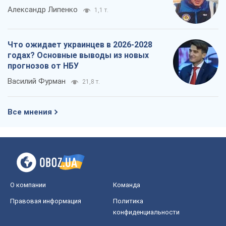
Александр Липенко
1,1 т.
Что ожидает украинцев в 2026-2028
годах? Основные выводы из новых
прогнозов от НБУ
Василий Фурман
21,8 т.
Все мнения
О компании
Команда
Правовая информация
Политика
конфиденциальности