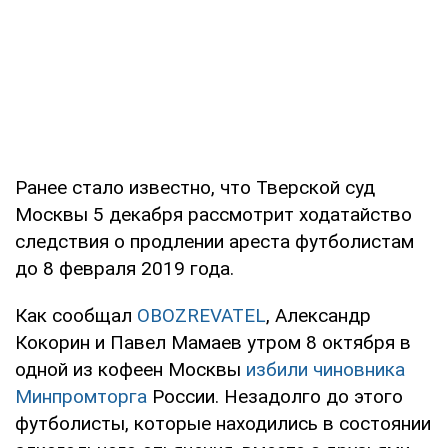
Ранее стало известно, что Тверской суд
Москвы 5 декабря рассмотрит ходатайство
следствия о продлении ареста футболистам
до 8 февраля 2019 года.
Как сообщал
OBOZREVATEL
, Александр
Кокорин и Павел Мамаев утром 8 октября в
одной из кофеен Москвы
избили чиновника
Минпромторга
России. Незадолго до этого
футболисты, которые находились в состоянии