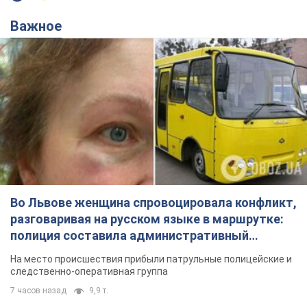
Важное
Во Львове женщина спровоцировала конфликт,
разговаривая на русском языке в маршрутке:
полиция составила административный
протокол. Видео
На место происшествия прибыли патрульные полицейские и
следственно-оперативная группа
7 часов назад
9,9 т.