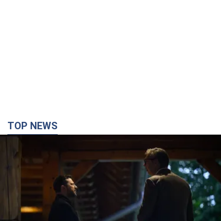
TOP NEWS