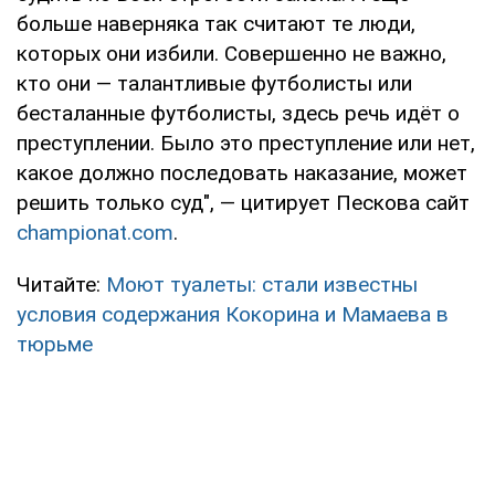
больше наверняка так считают те люди,
которых они избили. Совершенно не важно,
кто они — талантливые футболисты или
бесталанные футболисты, здесь речь идёт о
преступлении. Было это преступление или нет,
какое должно последовать наказание, может
решить только суд", — цитирует Пескова сайт
championat.com
.
Читайте:
Моют туалеты: стали известны
условия содержания Кокорина и Мамаева в
тюрьме