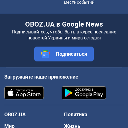
месте событий
OBOZ.UA в Google News
Подписывайтесь, чтобы быть в курсе последних
новостей Украины и мира сегодня
Подписаться
Загружайте наше приложение
OBOZ.UA
Политика
Мир
Жизнь