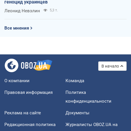
геноцид украинцев
Леонид Невзлин
5,3 т.
Все мнения
В начало
О компании
Команда
Правовая информация
Политика
конфиденциальности
Реклама на сайте
Документы
Редакционная политика
Журналисты OBOZ.UA на