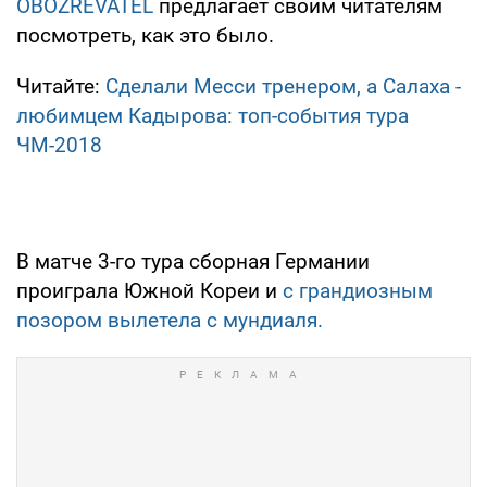
OBOZREVATEL
предлагает своим читателям
посмотреть, как это было.
Читайте:
Сделали Месси тренером, а Салаха -
любимцем Кадырова: топ-события тура
ЧМ-2018
В матче 3-го тура сборная Германии
проиграла Южной Кореи и
с грандиозным
позором вылетела с мундиаля.