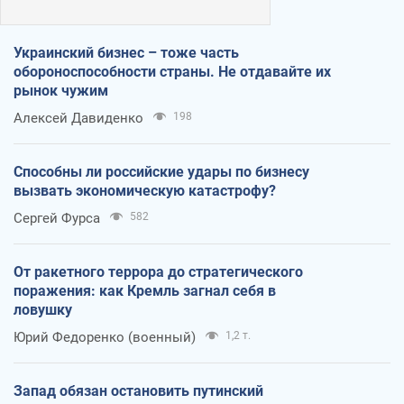
Украинский бизнес – тоже часть
обороноспособности страны. Не отдавайте их
рынок чужим
Алексей Давиденко
198
Способны ли российские удары по бизнесу
вызвать экономическую катастрофу?
Сергей Фурса
582
От ракетного террора до стратегического
поражения: как Кремль загнал себя в
ловушку
Юрий Федоренко (военный)
1,2 т.
Запад обязан остановить путинский