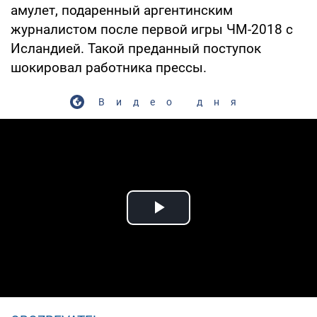
амулет, подаренный аргентинским
журналистом после первой игры ЧМ-2018 с
Исландией. Такой преданный поступок
шокировал работника прессы.
Видео дня
Play Video