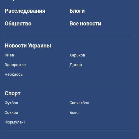
Расследования
Блоги
Общество
Все новости
Новости Украины
Киев
Харьков
Запорожье
Днепр
Черкассы
Спорт
Футбол
Баскетбол
Хоккей
Бокс
Формула-1