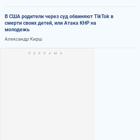
В США родители через суд обвиняют TikTok в
смерти своих детей, или Атака КНР на
молодежь
Александр Кирш