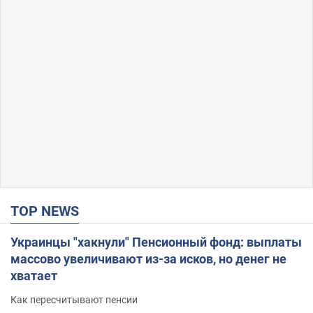
TOP NEWS
Украинцы "хакнули" Пенсионный фонд: выплаты
массово увеличивают из-за исков, но денег не
хватает
Как пересчитывают пенсии