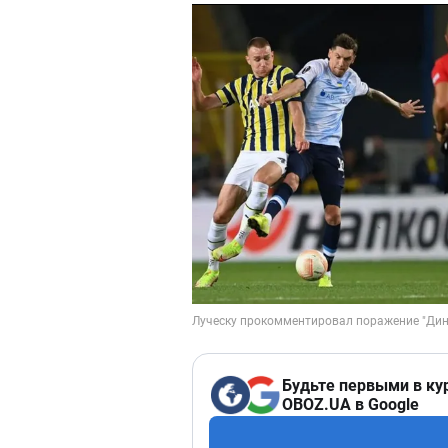
Будьте первыми в ку
OBOZ.UA в Google