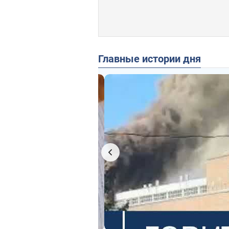
Главные истории дня