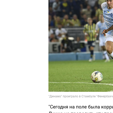
"Сегодня на поле была корр