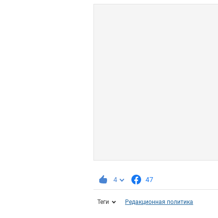
4
47
Теги
Редакционная политика