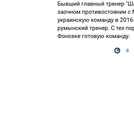
Бывший главный тренер "Ша
заочном противостоянии с 
украинскую команду в 2016-
румынский тренер. С тех пор
Фонсеке готовую команду.
В