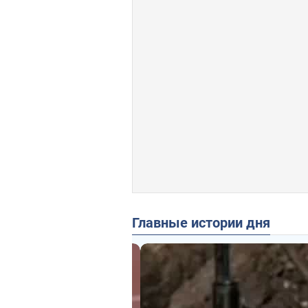
Главные истории дня