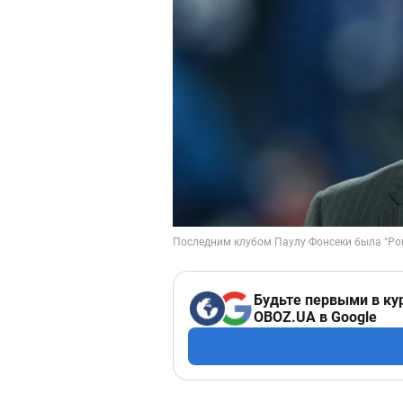
Будьте первыми в ку
OBOZ.UA в Google