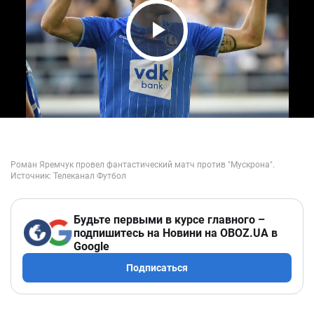
Play Video
Будьте первыми в курсе главного –
подпишитесь на Новини на OBOZ.UA в
Google
Подписаться