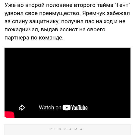
Уже во второй половине второго тайма "Гент"
удвоил свое преимущество. Яремчук забежал
за спину защитнику, получил пас на ход и не
пожадничал, выдав ассист на своего
партнера по команде.