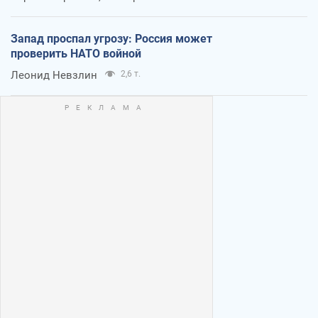
Запад проспал угрозу: Россия может
проверить НАТО войной
Леонид Невзлин
2,6 т.