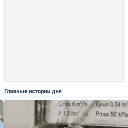
Главные истории дня