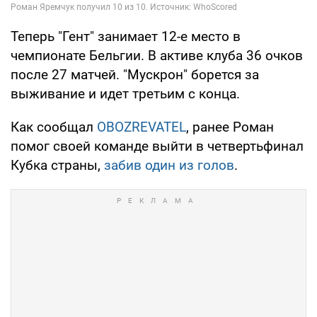
Теперь "Гент" занимает 12-е место в
чемпионате Бельгии. В активе клуба 36 очков
после 27 матчей. "Мускрон" борется за
выживание и идет третьим с конца.
Как сообщал
OBOZREVATEL
, ранее Роман
помог своей команде выйти в четвертьфинал
Кубка страны,
забив один из голов
.