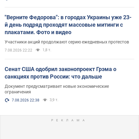
"Верните Федорова": в городах Украины уже 23-
й день подряд проходят массовые митинги с
плакатами. Фото и видео
Участники акций продолжают серию ежедневных протестов
1,8 т.
7.08.2026 22:22
Сенат США одобрил законопроект Грэма о
санкциях против России: что дальше
Документ предусматривает новые экономические
ограничения
3,9 т.
7.08.2026 22:38