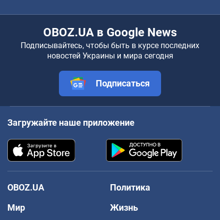
OBOZ.UA в Google News
Подписывайтесь, чтобы быть в курсе последних
новостей Украины и мира сегодня
Подписаться
Загружайте наше приложение
OBOZ.UA
Политика
Мир
Жизнь