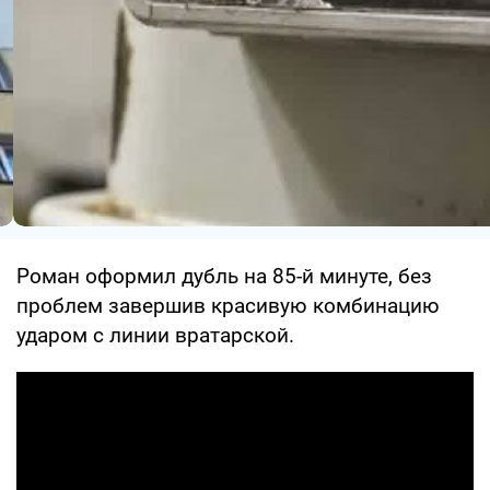
Роман оформил дубль на 85-й минуте, без
проблем завершив красивую комбинацию
ударом с линии вратарской.