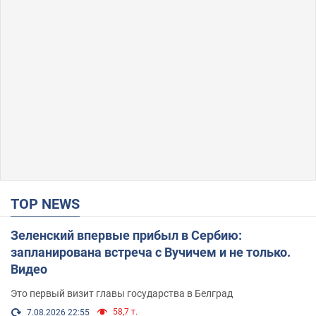
TOP NEWS
Зеленский впервые прибыл в Сербию:
запланирована встреча с Вучичем и не только.
Видео
Это первый визит главы государства в Белград
58,7 т.
7.08.2026 22:55