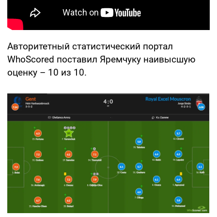
Авторитетный статистический портал
WhoScored поставил Яремчуку наивысшую
оценку – 10 из 10.