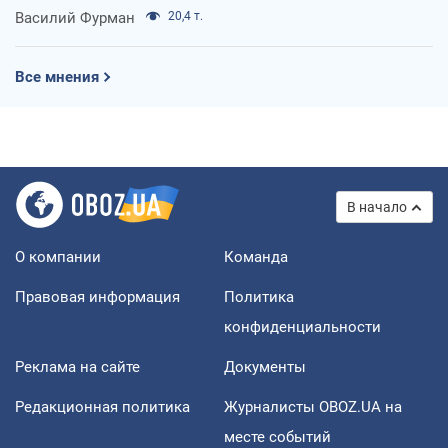
Василий Фурман
20,4 т.
Все мнения
В начало
О компании
Команда
Правовая информация
Политика
конфиденциальности
Реклама на сайте
Документы
Редакционная политика
Журналисты OBOZ.UA на
месте событий