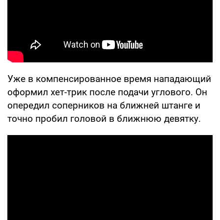
Уже в компенсированное время нападающий
оформил хет-трик после подачи углового. Он
опередил соперников на ближней штанге и
точно пробил головой в ближнюю девятку.