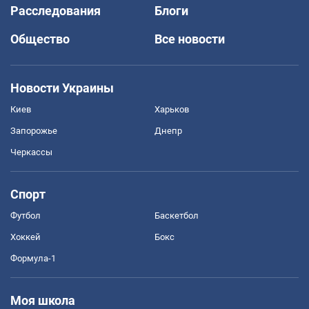
Расследования
Блоги
Общество
Все новости
Новости Украины
Киев
Харьков
Запорожье
Днепр
Черкассы
Спорт
Футбол
Баскетбол
Хоккей
Бокс
Формула-1
Моя школа