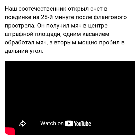
Наш соотечественник открыл счет в
поединке на 28-й минуте после флангового
прострела. Он получил мяч в центре
штрафной площади, одним касанием
обработал мяч, а вторым мощно пробил в
дальний угол.