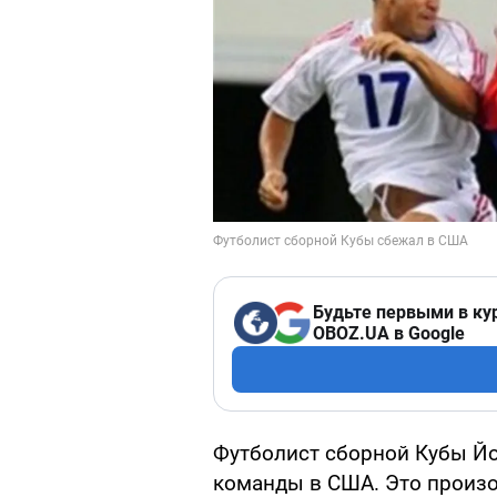
Будьте первыми в ку
OBOZ.UA в Google
Футболист сборной Кубы Й
команды в США. Это произо