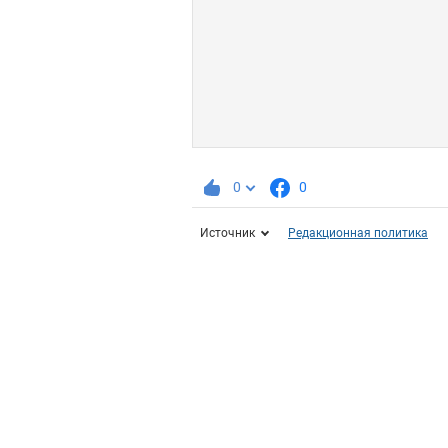
0
0
Источник
Редакционная политика