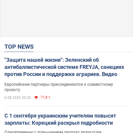
TOP NEWS
"Защита нашей жизни": Зеленский об
антибаллистической системе FREYJA, санкциях
против России и поддержке аграриев. Видео
Европейские партнеры присоединяются к совместному
проекту
71,8 т.
6.08.2026 20:20
С 1 сентября украинским учителям повысят
зарплаты: Корецкий раскрыл подробности
Одновременно с повышением зарплат педагогам