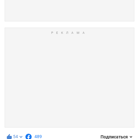
54
489
Подписаться