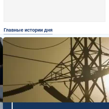
Главные истории дня