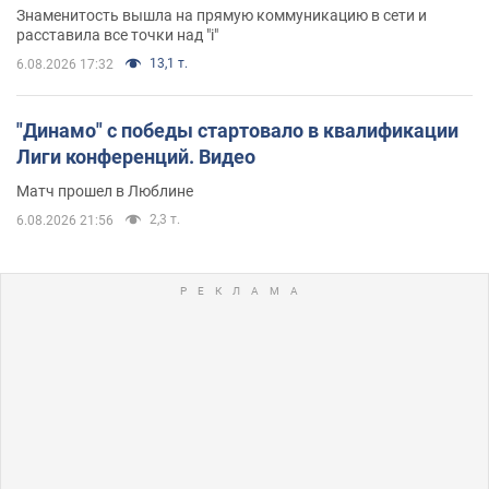
Знаменитость вышла на прямую коммуникацию в сети и
расставила все точки над "i"
13,1 т.
6.08.2026 17:32
"Динамо" с победы стартовало в квалификации
Лиги конференций. Видео
Матч прошел в Люблине
2,3 т.
6.08.2026 21:56