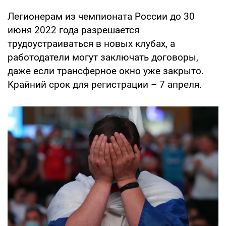
Легионерам из чемпионата России до 30
июня 2022 года разрешается
трудоустраиваться в новых клубах, а
работодатели могут заключать договоры,
даже если трансферное окно уже закрыто.
Крайний срок для регистрации – 7 апреля.