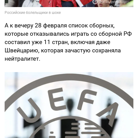
А к вечеру 28 февраля список сборных,
которые отказывались играть со сборной РФ
составил уже 11 стран, включая даже
Швейцарию, которая зачастую сохраняла
нейтралитет.