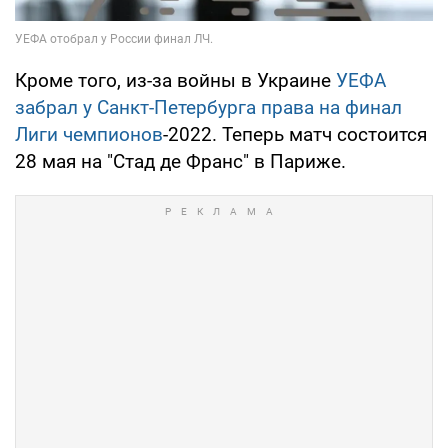
Кроме того, из-за войны в Украине
УЕФА
забрал у Санкт-Петербурга права на финал
Лиги чемпионов
-2022. Теперь матч состоится
28 мая на "Стад де Франс" в Париже.