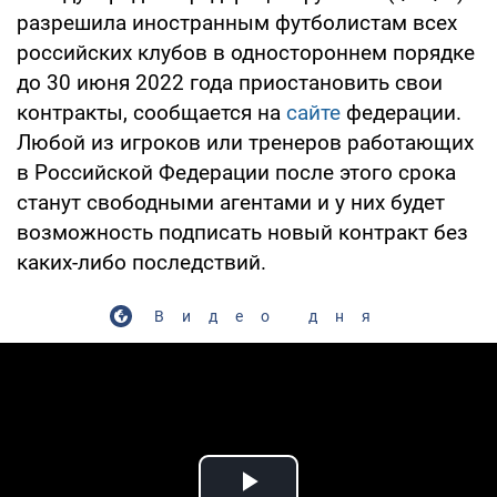
разрешила иностранным футболистам всех
российских клубов в одностороннем порядке
до 30 июня 2022 года приостановить свои
контракты, сообщается на
сайте
федерации.
Любой из игроков или тренеров работающих
в Российской Федерации после этого срока
станут свободными агентами и у них будет
возможность подписать новый контракт без
каких-либо последствий.
Видео дня