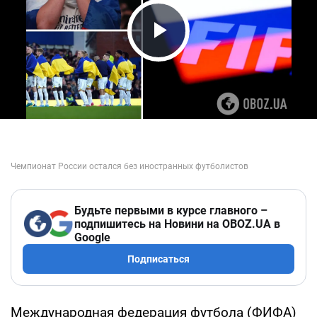
Play Video
Будьте первыми в курсе главного –
подпишитесь на Новини на OBOZ.UA в
Google
Подписаться
Международная федерация футбола (ФИФА)