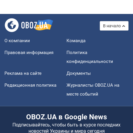
В начало
О компании
Команда
Правовая информация
Политика
конфиденциальности
Реклама на сайте
Документы
Редакционная политика
Журналисты OBOZ.UA на
месте событий
OBOZ.UA в Google News
Подписывайтесь, чтобы быть в курсе последних
новостей Украины и мира сегодня