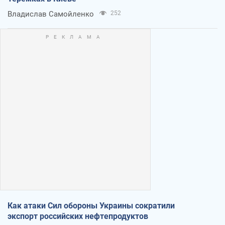
Владислав Самойленко
252
Как атаки Сил обороны Украины сократили
экспорт российских нефтепродуктов