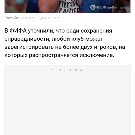
В ФИФА уточнили, что ради сохранения
справедливости, любой клуб может
зарегистрировать не более двух игроков, на
которых распространяется исключение.