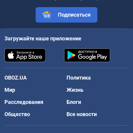
Подписаться
Загружайте наше приложение
OBOZ.UA
Политика
Мир
Жизнь
Расследования
Блоги
Общество
Все новости