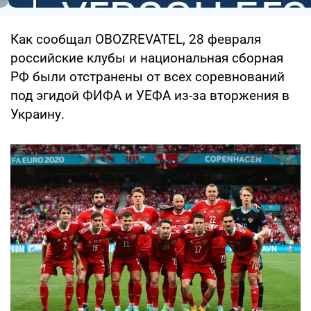
Как сообщал OBOZREVATEL, 28 февраля
российские клубы и национальная сборная
РФ были отстранены от всех соревнований
под эгидой ФИФА и УЕФА из-за вторжения в
Украину.