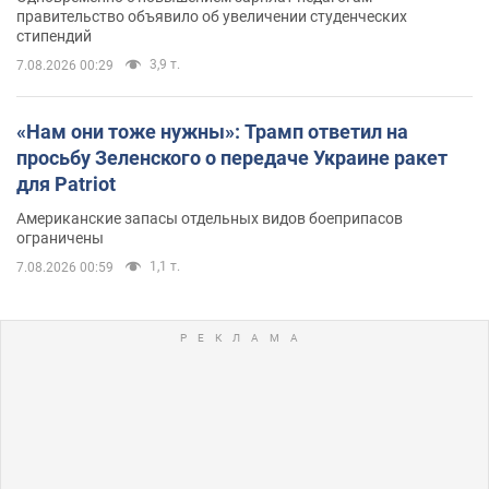
правительство объявило об увеличении студенческих
стипендий
3,9 т.
7.08.2026 00:29
«Нам они тоже нужны»: Трамп ответил на
просьбу Зеленского о передаче Украине ракет
для Patriot
Американские запасы отдельных видов боеприпасов
ограничены
1,1 т.
7.08.2026 00:59