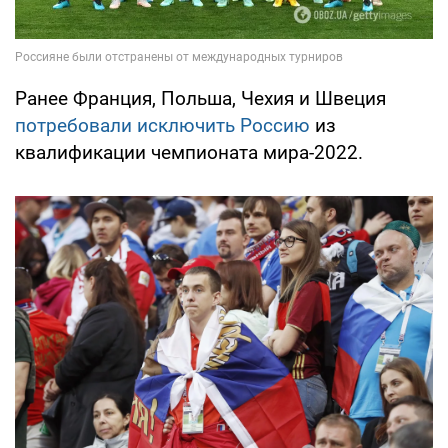
Ранее Франция, Польша, Чехия и Швеция
потребовали исключить Россию
из
квалификации чемпионата мира-2022.