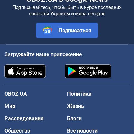
Подписывайтесь, чтобы быть в курсе последних
новостей Украины и мира сегодня
Подписаться
Загружайте наше приложение
OBOZ.UA
Политика
Мир
Жизнь
Расследования
Блоги
Общество
Все новости