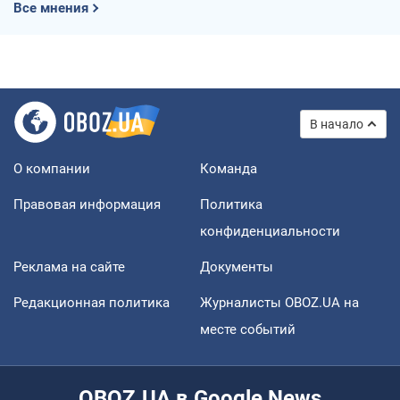
Все мнения
В начало
О компании
Команда
Правовая информация
Политика
конфиденциальности
Реклама на сайте
Документы
Редакционная политика
Журналисты OBOZ.UA на
месте событий
OBOZ.UA в Google News