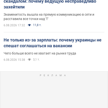
скандалом: почему ведущую несправедливо
захейтили
Знаменитость вышла на прямую коммуникацию в сети и
расставила все точки над "i"
11,8 т.
6.08.2026 17:32
Не только из-за зарплаты: почему украинцы не
спешат соглашаться на вакансии
Чего больше всего не хватает на рынке труда
3,1 т.
6.08.2026 15:38