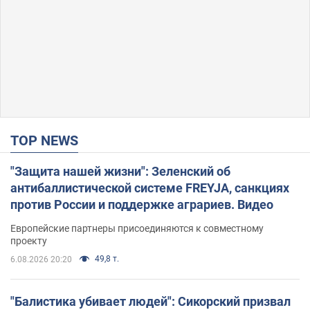
TOP NEWS
"Защита нашей жизни": Зеленский об
антибаллистической системе FREYJA, санкциях
против России и поддержке аграриев. Видео
Европейские партнеры присоединяются к совместному
проекту
49,8 т.
6.08.2026 20:20
"Балистика убивает людей": Сикорский призвал