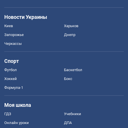
Новости Украины
Киев
Харьков
Запорожье
Днепр
Черкассы
Спорт
Футбол
Баскетбол
Хоккей
Бокс
Формула-1
Моя школа
ГДЗ
Учебники
Онлайн уроки
ДПА