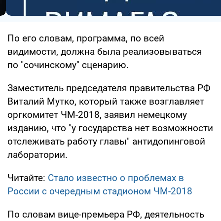
По его словам, программа, по всей
видимости, должна была реализовываться
по "сочинскому" сценарию.
Заместитель председателя правительства РФ
Виталий Мутко, который также возглавляет
оргкомитет ЧМ-2018, заявил немецкому
изданию, что "у государства нет возможности
отслеживать работу главы" антидопинговой
лаборатории.
Читайте:
Стало известно о проблемах в
России с очередным стадионом ЧМ-2018
По словам вице-премьера РФ, деятельность