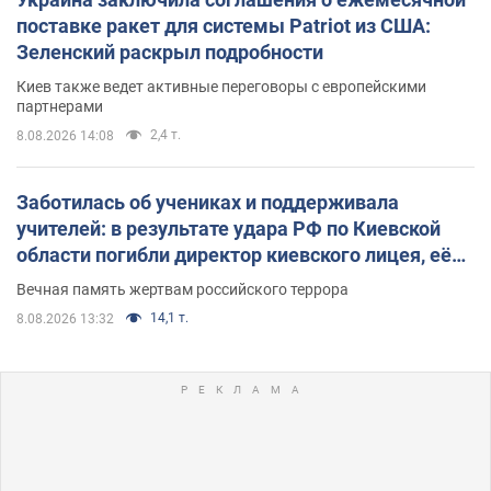
поставке ракет для системы Patriot из США:
Зеленский раскрыл подробности
Киев также ведет активные переговоры с европейскими
партнерами
2,4 т.
8.08.2026 14:08
Заботилась об учениках и поддерживала
учителей: в результате удара РФ по Киевской
области погибли директор киевского лицея, её
муж и внук
Вечная память жертвам российского террора
14,1 т.
8.08.2026 13:32