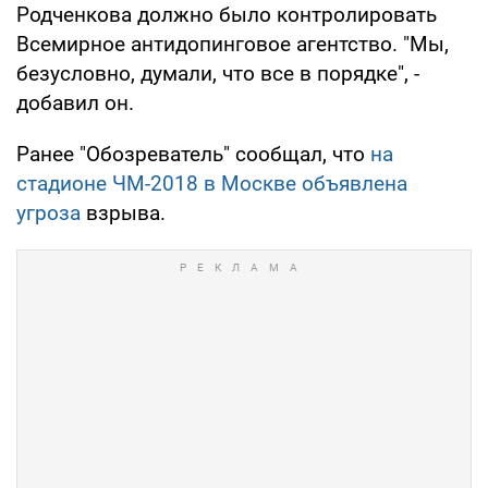
Родченкова должно было контролировать
Всемирное антидопинговое агентство. "Мы,
безусловно, думали, что все в порядке", -
добавил он.
Ранее "Обозреватель" сообщал, что
на
стадионе ЧМ-2018 в Москве объявлена
угроза
взрыва.