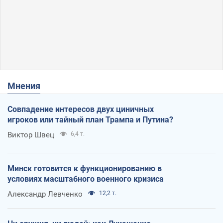
Мнения
Совпадение интересов двух циничных
игроков или тайный план Трампа и Путина?
Виктор Швец
6,4 т.
Минск готовится к функционированию в
условиях масштабного военного кризиса
Александр Левченко
12,2 т.