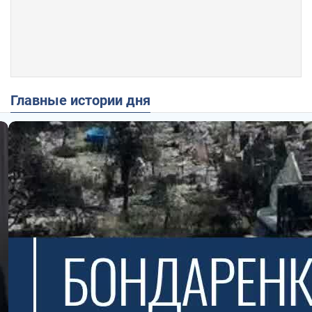
Главные истории дня