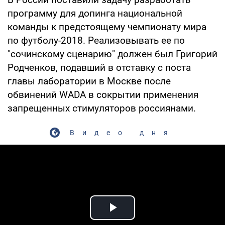
программу для допинга национальной
команды к предстоящему чемпионату мира
по футболу-2018. Реализовывать ее по
"сочинскому сценарию" должен был Григорий
Родченков, подавший в отставку с поста
главы лаборатории в Москве после
обвинений WADA в сокрытии применения
запрещенных стимуляторов россиянами.
Видео дня
Play Video