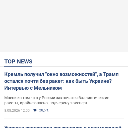
TOP NEWS
Кремль получил "окно возможностей", а Трамп
остался почти без ракет: как быть Украине?
Интервью с Мельником
Мнение о том, что у России закончатся баллистические
ракеты, крайне опасно, подчеркнул эксперт
28,5 т.
8.08.2026 12:00
Украина заключила соглашения о ежемесячной