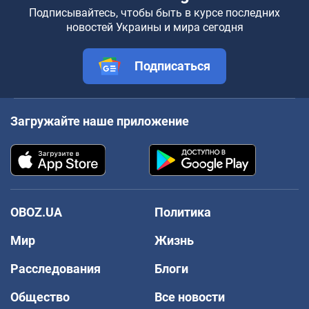
Подписывайтесь, чтобы быть в курсе последних
новостей Украины и мира сегодня
Подписаться
Загружайте наше приложение
OBOZ.UA
Политика
Мир
Жизнь
Расследования
Блоги
Общество
Все новости