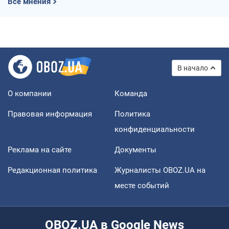
Все мнения
В начало
О компании
Команда
Правовая информация
Политика
конфиденциальности
Реклама на сайте
Документы
Редакционная политика
Журналисты OBOZ.UA на
месте событий
OBOZ.UA в Google News