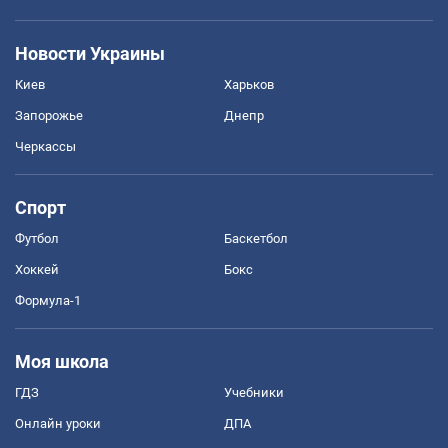
Новости Украины
Киев
Харьков
Запорожье
Днепр
Черкассы
Спорт
Футбол
Баскетбол
Хоккей
Бокс
Формула-1
Моя школа
ГДЗ
Учебники
Онлайн уроки
ДПА