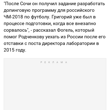
"После Сочи он получил задание разработать
допинговую программу для российского
ЧМ-2018 по футболу. Григорий уже был в
процессе подготовки, когда все внезапно
сорвалось", - рассказал Фогель, который
помог Родченкову уехать из России после его
отставки с поста директора лаборатории в
2015 году.