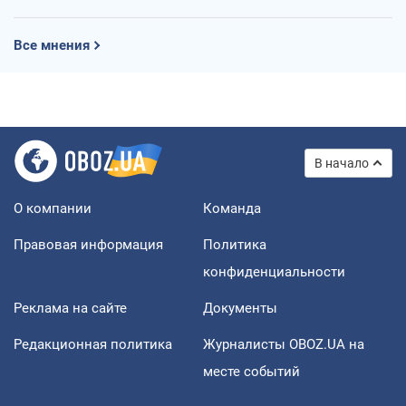
Все мнения
В начало
О компании
Команда
Правовая информация
Политика
конфиденциальности
Реклама на сайте
Документы
Редакционная политика
Журналисты OBOZ.UA на
месте событий