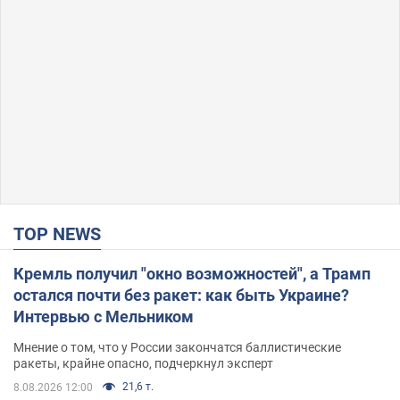
TOP NEWS
Кремль получил "окно возможностей", а Трамп
остался почти без ракет: как быть Украине?
Интервью с Мельником
Мнение о том, что у России закончатся баллистические
ракеты, крайне опасно, подчеркнул эксперт
21,6 т.
8.08.2026 12:00