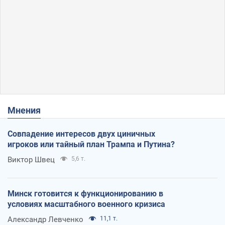
Мнения
Совпадение интересов двух циничных
игроков или тайный план Трампа и Путина?
Виктор Швец
5,6 т.
Минск готовится к функционированию в
условиях масштабного военного кризиса
Александр Левченко
11,1 т.