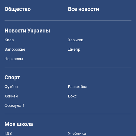
Общество
Все новости
Новости Украины
Киев
Харьков
Запорожье
Днепр
Черкассы
Спорт
Футбол
Баскетбол
Хоккей
Бокс
Формула-1
Моя школа
ГДЗ
Учебники