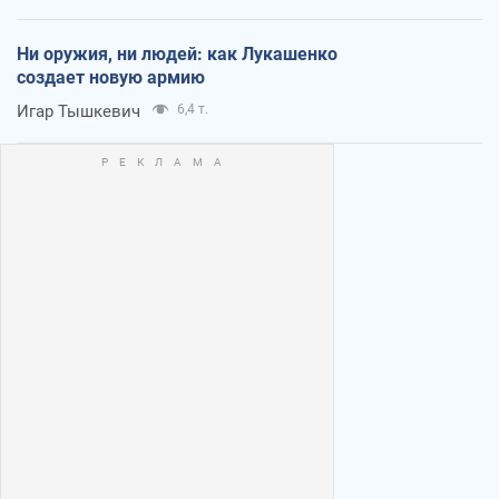
Ни оружия, ни людей: как Лукашенко
создает новую армию
Игар Тышкевич
6,4 т.