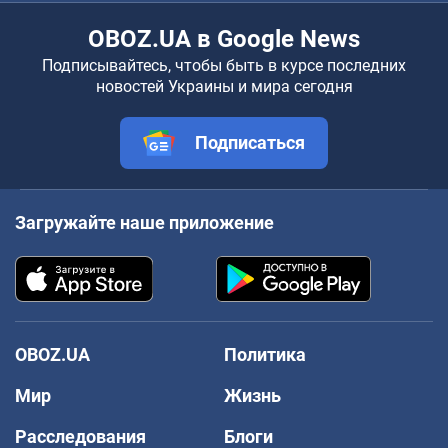
OBOZ.UA в Google News
Подписывайтесь, чтобы быть в курсе последних
новостей Украины и мира сегодня
Подписаться
Загружайте наше приложение
OBOZ.UA
Политика
Мир
Жизнь
Расследования
Блоги