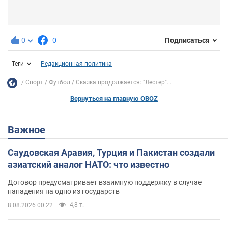
0
0
Подписаться
Теги
Редакционная политика
Спорт
Футбол
Сказка продолжается: "Лестер"...
Вернуться на главную OBOZ
Важное
Саудовская Аравия, Турция и Пакистан создали
азиатский аналог НАТО: что известно
Договор предусматривает взаимную поддержку в случае
нападения на одно из государств
4,8 т.
8.08.2026 00:22