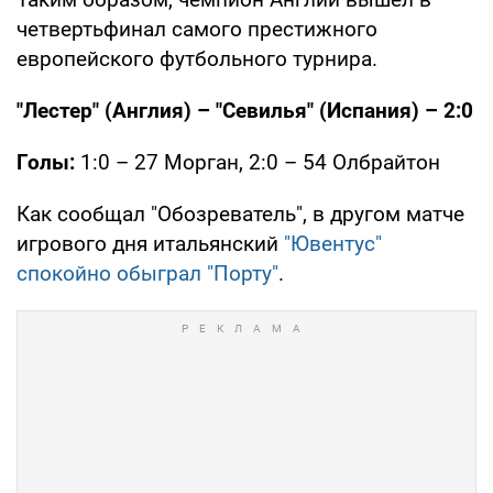
четвертьфинал самого престижного
европейского футбольного турнира.
"Лестер" (Англия) – "Севилья" (Испания) – 2:0
Голы:
1:0 – 27 Морган, 2:0 – 54 Олбрайтон
Как сообщал "Обозреватель", в другом матче
игрового дня итальянский
"Ювентус"
спокойно обыграл "Порту"
.