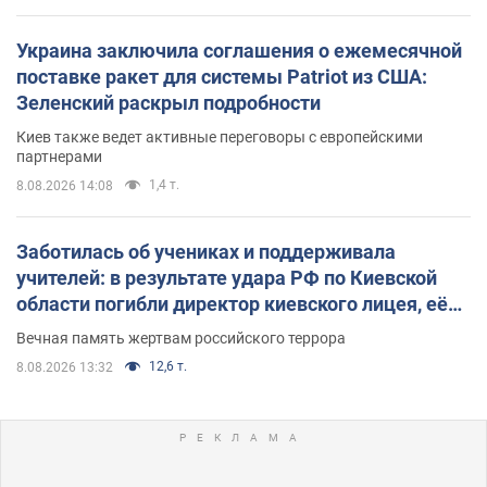
Украина заключила соглашения о ежемесячной
поставке ракет для системы Patriot из США:
Зеленский раскрыл подробности
Киев также ведет активные переговоры с европейскими
партнерами
1,4 т.
8.08.2026 14:08
Заботилась об учениках и поддерживала
учителей: в результате удара РФ по Киевской
области погибли директор киевского лицея, её
муж и внук
Вечная память жертвам российского террора
12,6 т.
8.08.2026 13:32