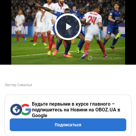
Play Video
Будьте первыми в курсе главного –
подпишитесь на Новини на OBOZ.UA в
Google
Подписаться