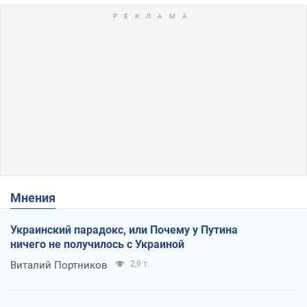
Мнения
Украинский парадокс, или Почему у Путина
ничего не получилось с Украиной
Виталий Портников
2,9 т.