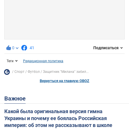
0
41
Подписаться
Теги
Редакционная политика
Спорт
Футбол
Защитник "Милана" забил...
Вернуться на главную OBOZ
Важное
Какой была оригинальная версия гимна
Украины и почему ее боялась Российская
империя: об этом не рассказывают в школе