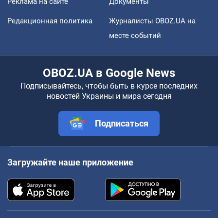
Реклама на сайте
Документы
Редакционная политика
Журналисты OBOZ.UA на
месте событий
OBOZ.UA в Google News
Подписывайтесь, чтобы быть в курсе последних
новостей Украины и мира сегодня
Подписаться
Загружайте наше приложение