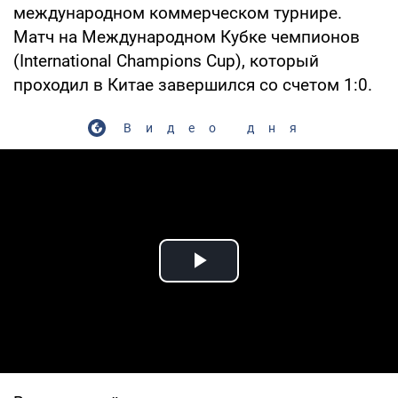
международном коммерческом турнире.
Матч на Международном Кубке чемпионов
(International Champions Cup), который
проходил в Китае завершился со счетом 1:0.
Видео дня
Play Video