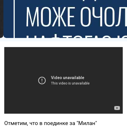
Отметим, что в поединке за "Милан"