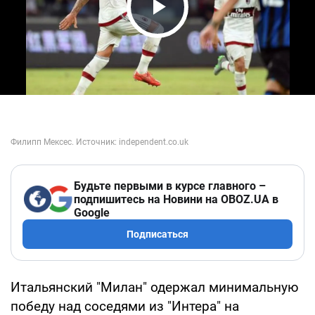
Play Video
Будьте первыми в курсе главного –
подпишитесь на Новини на OBOZ.UA в
Google
Подписаться
Итальянский "Милан" одержал минимальную
победу над соседями из "Интера" на