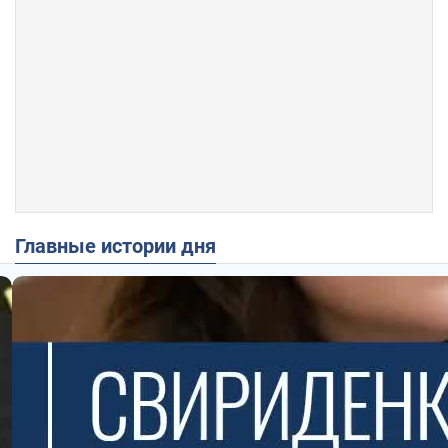
Главные истории дня