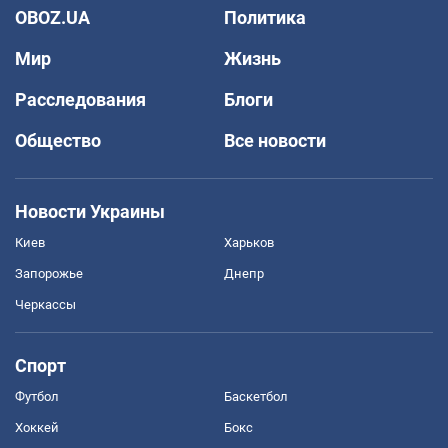
OBOZ.UA
Политика
Мир
Жизнь
Расследования
Блоги
Общество
Все новости
Новости Украины
Киев
Харьков
Запорожье
Днепр
Черкассы
Спорт
Футбол
Баскетбол
Хоккей
Бокс