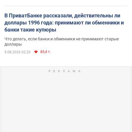
В ПриватБанке рассказали, действительны ли
доллары 1996 года: принимают ли обменники и
банки такие купюры
Что делать, если банки и обменники не принимают старые
доллары
83,4 т.
9.08.2026 02:20