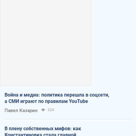
Война и медиа: политика перешла в соцсети,
а СМИ играют по правилам YouTube
Павел Казарин
324
В плену собственных мифов: как
Константиновка стала главной