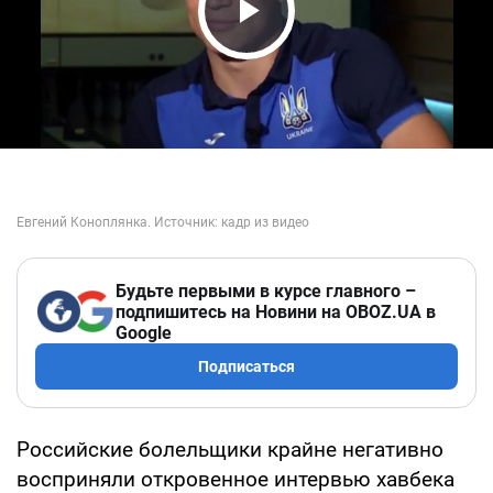
Play Video
Будьте первыми в курсе главного –
подпишитесь на Новини на OBOZ.UA в
Google
Подписаться
Российские болельщики крайне негативно
восприняли откровенное интервью хавбека