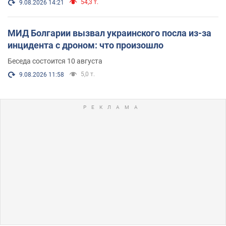
54,3 т.
9.08.2026 14:21
МИД Болгарии вызвал украинского посла из-за
инцидента с дроном: что произошло
Беседа состоится 10 августа
5,0 т.
9.08.2026 11:58