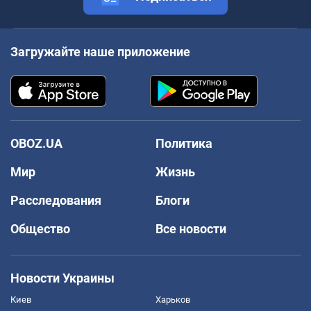
Загружайте наше приложение
OBOZ.UA
Политика
Мир
Жизнь
Расследования
Блоги
Общество
Все новости
Новости Украины
Киев
Харьков