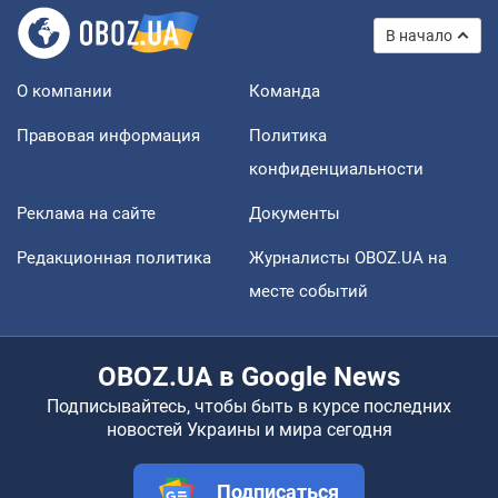
В начало
О компании
Команда
Правовая информация
Политика
конфиденциальности
Реклама на сайте
Документы
Редакционная политика
Журналисты OBOZ.UA на
месте событий
OBOZ.UA в Google News
Подписывайтесь, чтобы быть в курсе последних
новостей Украины и мира сегодня
Подписаться