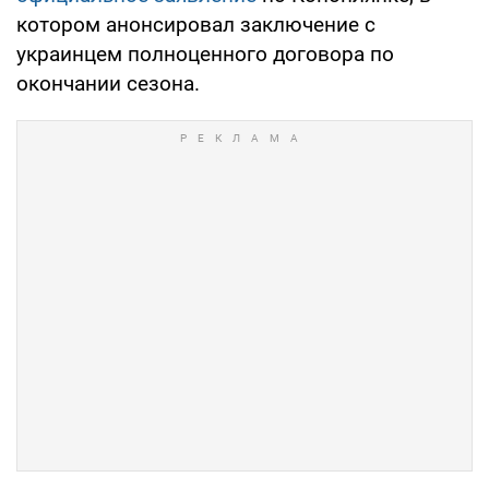
котором анонсировал заключение с
украинцем полноценного договора по
окончании сезона.