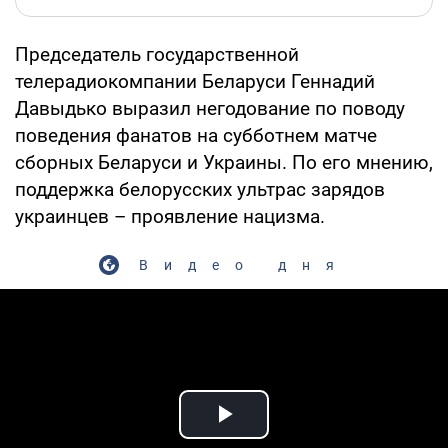
Председатель государственной
телерадиокомпании Беларуси Геннадий
Давыдько выразил негодование по поводу
поведения фанатов на субботнем матче
сборных Беларуси и Украины. По его мнению,
поддержка белорусских ультрас зарядов
украинцев – проявление нацизма.
Видео дня
Play Video