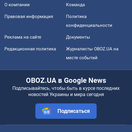
О компании
Команда
Правовая информация
Политика
конфиденциальности
Реклама на сайте
Документы
Редакционная политика
Журналисты OBOZ.UA на
месте событий
OBOZ.UA в Google News
Подписывайтесь, чтобы быть в курсе последних
новостей Украины и мира сегодня
Подписаться