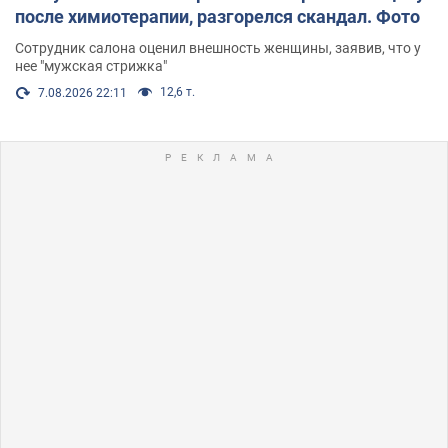
после химиотерапии, разгорелся скандал. Фото
Сотрудник салона оценил внешность женщины, заявив, что у
нее "мужская стрижка"
12,6 т.
7.08.2026 22:11