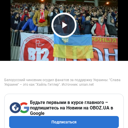
Play Video
Будьте первыми в курсе главного –
подпишитесь на Новини на OBOZ.UA в
Google
Подписаться