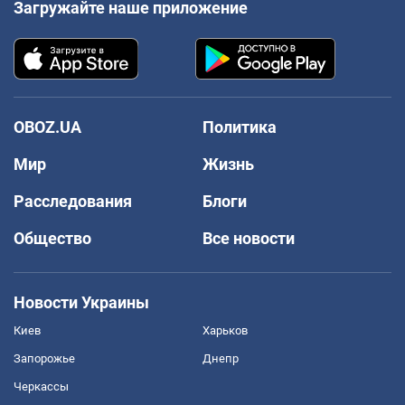
Загружайте наше приложение
OBOZ.UA
Политика
Мир
Жизнь
Расследования
Блоги
Общество
Все новости
Новости Украины
Киев
Харьков
Запорожье
Днепр
Черкассы