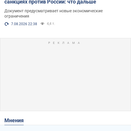
санкциях против России: что дальше
Документ предусматривает новые экономические
ограничения
4,4 т.
7.08.2026 22:38
Мнения