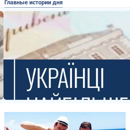
Главные истории дня