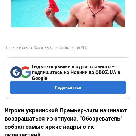
Будьте первыми в курсе главного –
подпишитесь на Новини на OBOZ.UA в
Google
Подписаться
Игроки украинской Премьер-лиги начинают
возвращаться из отпуска. "Обозреватель"
собрал самые яркие кадры с их
путешествий.