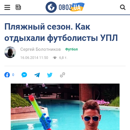
Пляжный сезон. Как
отдыхали футболисты УПЛ
Сергей Болотников
Футбол
16.06.2014 11:50
6,8 т.
0