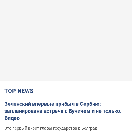
TOP NEWS
Зеленский впервые прибыл в Сербию:
запланирована встреча с Вучичем и не только.
Видео
Это первый визит главы государства в Белград