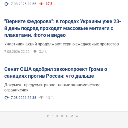
67,8 т.
7.08.2026 22:55
"Верните Федорова": в городах Украины уже 23-
й день подряд проходят массовые митинги с
плакатами. Фото и видео
Участники акций продолжают серию ежедневных протестов
2,0 т.
7.08.2026 22:22
Сенат США одобрил законопроект Грэма о
санкциях против России: что дальше
Документ предусматривает новые экономические
ограничения
4,2 т.
7.08.2026 22:38