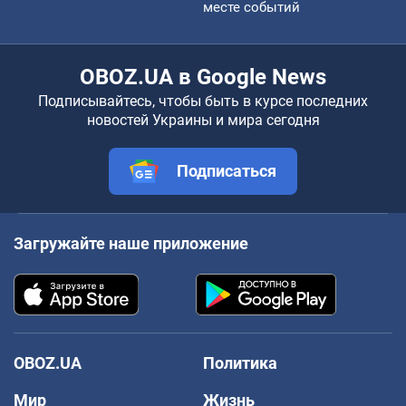
месте событий
OBOZ.UA в Google News
Подписывайтесь, чтобы быть в курсе последних
новостей Украины и мира сегодня
Подписаться
Загружайте наше приложение
OBOZ.UA
Политика
Мир
Жизнь