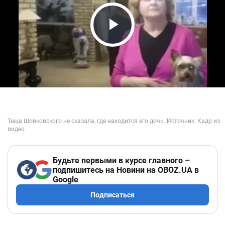
Play Video
Будьте первыми в курсе главного –
подпишитесь на Новини на OBOZ.UA в
Google
Подписаться