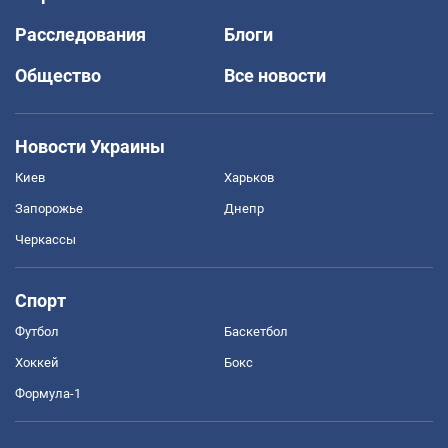
Расследования
Блоги
Общество
Все новости
Новости Украины
Киев
Харьков
Запорожье
Днепр
Черкассы
Спорт
Футбол
Баскетбол
Хоккей
Бокс
Формула-1