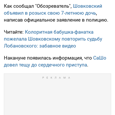
Как сообщал "Обозреватель",
Шовковский
объявил в розыск свою 7-летнюю дочь
,
написав официальное заявление в полицию.
Читайте:
Колоритная бабушка-фанатка
пожелала Шовковскому повторить судьбу
Лобановского: забавное видео
Накануне появилась информация, что
СаШо
довел тещу до сердечного приступа
.