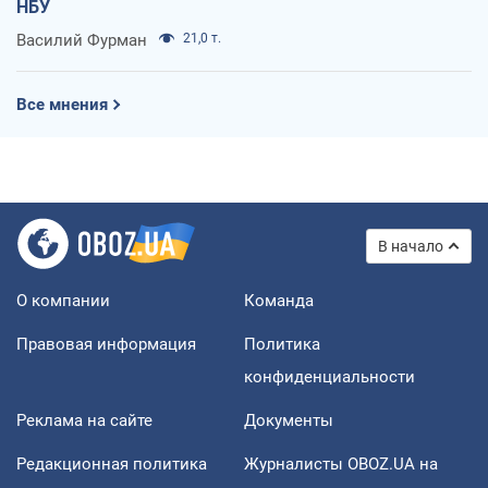
НБУ
Василий Фурман
21,0 т.
Все мнения
В начало
О компании
Команда
Правовая информация
Политика
конфиденциальности
Реклама на сайте
Документы
Редакционная политика
Журналисты OBOZ.UA на