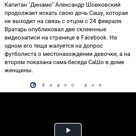
Капитан "Динамо" Александр Шовковский
продолжает искать свою дочь Сашу, которая
не выходит на связь с отцом с 24 февраля.
Вратарь опубликовал две склеенные
видеозаписи на странице в Facebook. На
одном его теща жалуется на допрос
футболиста о местонахождении девочки, а на
втором показана сама беседа СаШо в доме
женщины.
Видео дня