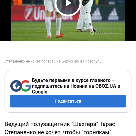
Play Video
Будьте первыми в курсе главного –
подпишитесь на Новини на OBOZ.UA в
Google
Подписаться
Ведущий полузащитник "Шахтера" Тарас
Степаненко не хочет, чтобы "горнякам"