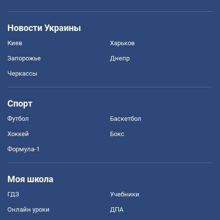
Новости Украины
Киев
Харьков
Запорожье
Днепр
Черкассы
Спорт
Футбол
Баскетбол
Хоккей
Бокс
Формула-1
Моя школа
ГДЗ
Учебники
Онлайн уроки
ДПА