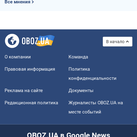
Все мнения
В начало
О компании
Команда
Правовая информация
Политика
конфиденциальности
Реклама на сайте
Документы
Редакционная политика
Журналисты OBOZ.UA на
месте событий
OBOZ.UA в Google News