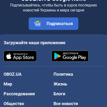
Подписывайтесь, чтобы быть в курсе последних
новостей Украины и мира сегодня
Подписаться
Загружайте наше приложение
OBOZ.UA
Политика
Мир
Жизнь
Расследования
Блоги
Общество
Все новости