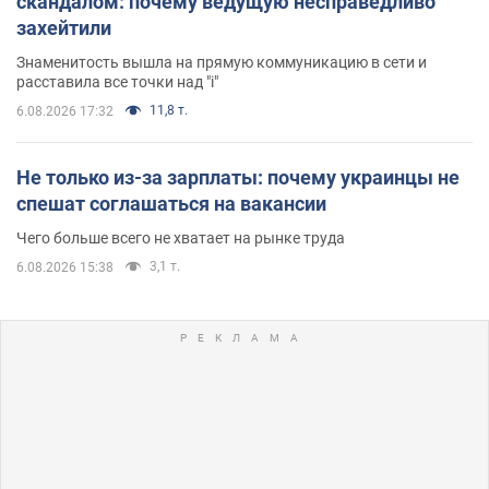
скандалом: почему ведущую несправедливо
захейтили
Знаменитость вышла на прямую коммуникацию в сети и
расставила все точки над "i"
11,8 т.
6.08.2026 17:32
Не только из-за зарплаты: почему украинцы не
спешат соглашаться на вакансии
Чего больше всего не хватает на рынке труда
3,1 т.
6.08.2026 15:38