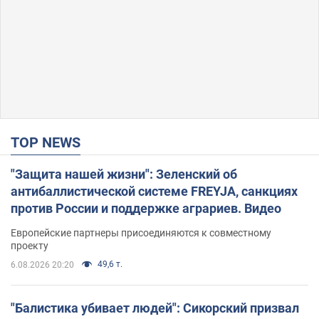
TOP NEWS
"Защита нашей жизни": Зеленский об
антибаллистической системе FREYJA, санкциях
против России и поддержке аграриев. Видео
Европейские партнеры присоединяются к совместному
проекту
49,6 т.
6.08.2026 20:20
"Балистика убивает людей": Сикорский призвал