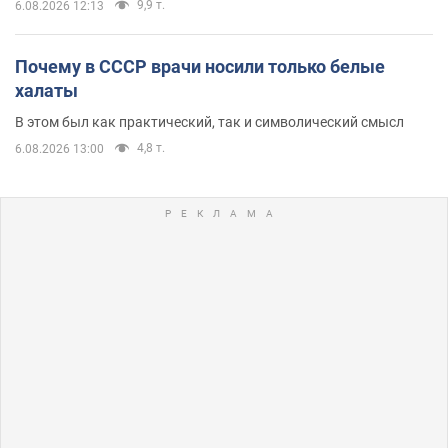
9,9 т.
6.08.2026 12:13
Почему в СССР врачи носили только белые
халаты
В этом был как практический, так и символический смысл
4,8 т.
6.08.2026 13:00