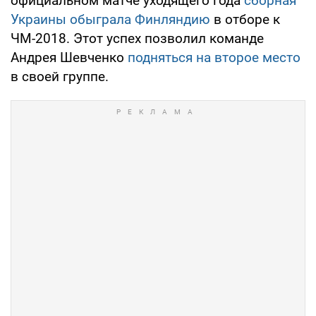
официальном матче уходящего года
сборная
Украины обыграла Финляндию
в отборе к
ЧМ-2018. Этот успех позволил команде
Андрея Шевченко
подняться на второе место
в своей группе.