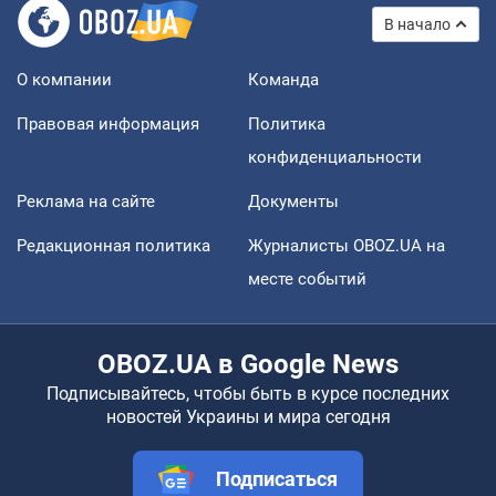
В начало
О компании
Команда
Правовая информация
Политика
конфиденциальности
Реклама на сайте
Документы
Редакционная политика
Журналисты OBOZ.UA на
месте событий
OBOZ.UA в Google News
Подписывайтесь, чтобы быть в курсе последних
новостей Украины и мира сегодня
Подписаться