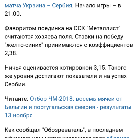
матча Украина – Сербия
. Начало игры – в
21:00.
Фаворитом поединка на ОСК "Металлист"
считаются хозяева поля. Ставки на победу
"желто-синих" принимаются с коэффициентов
2,38.
Ничья оценивается котировкой 3,15. Такого
же уровня достигают показатели и на успех
Сербии.
Читайте:
Отбор ЧМ-2018: восемь мячей от
Бельгии и португальская феерия - результаты
13 ноября
Как сообщал "Обозреватель", в последнем