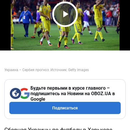
Play Video
Будьте первыми в курсе главного –
подпишитесь на Новини на OBOZ.UA в
Google
Подписаться
Сборная Украины по футболу в Харькове