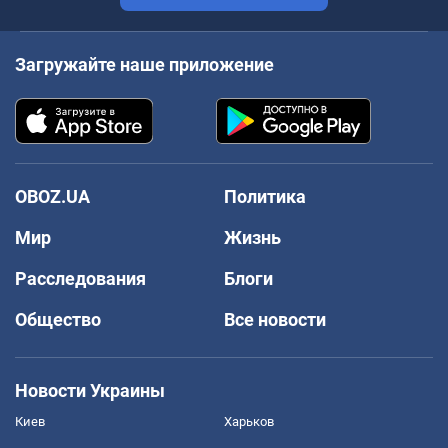
Загружайте наше приложение
OBOZ.UA
Политика
Мир
Жизнь
Расследования
Блоги
Общество
Все новости
Новости Украины
Киев
Харьков