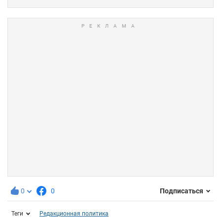
0
0
Подписаться
Теги
Редакционная политика