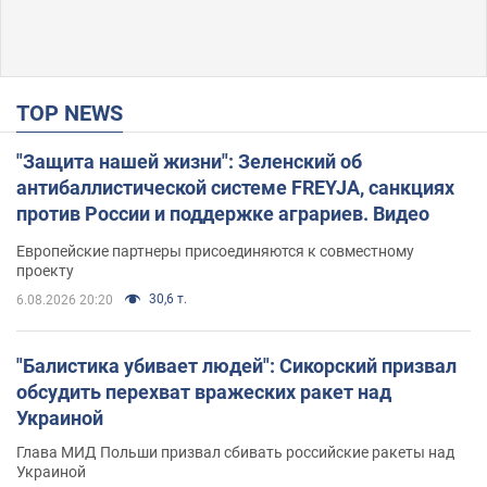
TOP NEWS
"Защита нашей жизни": Зеленский об
антибаллистической системе FREYJA, санкциях
против России и поддержке аграриев. Видео
Европейские партнеры присоединяются к совместному
проекту
30,6 т.
6.08.2026 20:20
"Балистика убивает людей": Сикорский призвал
обсудить перехват вражеских ракет над
Украиной
Глава МИД Польши призвал сбивать российские ракеты над
Украиной