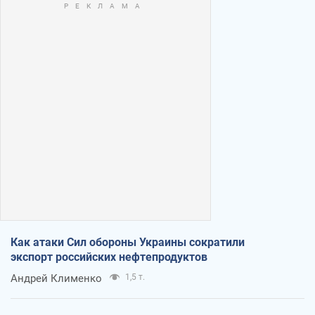
Как атаки Сил обороны Украины сократили
экспорт российских нефтепродуктов
Андрей Клименко
1,5 т.