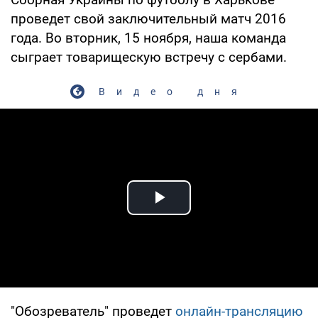
проведет свой заключительный матч 2016
года. Во вторник, 15 ноября, наша команда
сыграет товарищескую встречу с сербами.
Видео дня
Play Video
"Обозреватель" проведет
онлайн-трансляцию