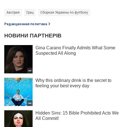
Австрия
Грац
Сборная Украины по футболу
Редакционная политика