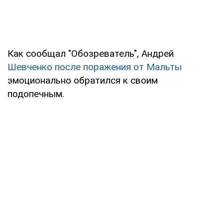
Как сообщал "Обозреватель", Андрей
Шевченко после поражения от Мальты
эмоционально обратился к своим
подопечным.