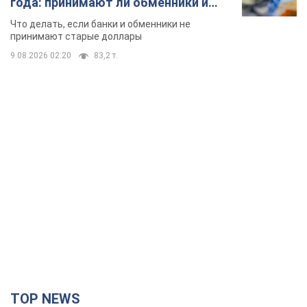
TOP NEWS