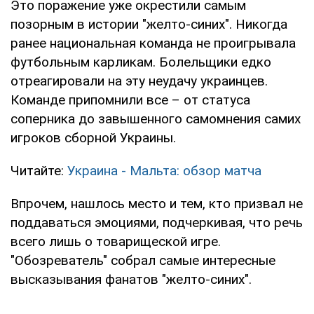
Это поражение уже окрестили самым
позорным в истории "желто-синих". Никогда
ранее национальная команда не проигрывала
футбольным карликам. Болельщики едко
отреагировали на эту неудачу украинцев.
Команде припомнили все – от статуса
соперника до завышенного самомнения самих
игроков сборной Украины.
Читайте:
Украина - Мальта: обзор матча
Впрочем, нашлось место и тем, кто призвал не
поддаваться эмоциями, подчеркивая, что речь
всего лишь о товарищеской игре.
"Обозреватель" собрал самые интересные
высказывания фанатов "желто-синих".