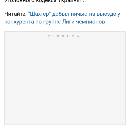
Уголовного кодекса Украины".
Читайте:
"Шахтер" добыл ничью на выезде у
конкурента по группе Лиги чемпионов