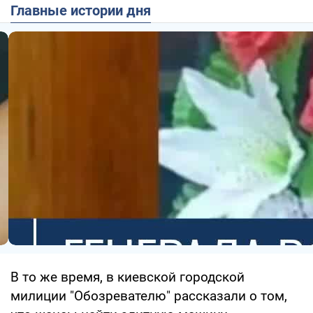
Главные истории дня
В то же время, в киевской городской
милиции "Обозревателю" рассказали о том,