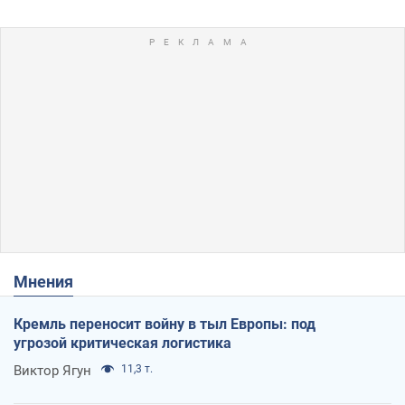
Мнения
Кремль переносит войну в тыл Европы: под
угрозой критическая логистика
Виктор Ягун
11,3 т.