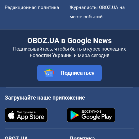
Редакционная политика
Журналисты OBOZ.UA на
месте событий
OBOZ.UA в Google News
Подписывайтесь, чтобы быть в курсе последних
новостей Украины и мира сегодня
Подписаться
Загружайте наше приложение
OBOZ.UA
Политика