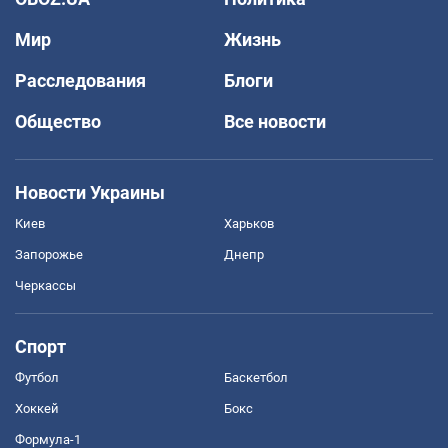
Мир
Жизнь
Расследования
Блоги
Общество
Все новости
Новости Украины
Киев
Харьков
Запорожье
Днепр
Черкассы
Спорт
Футбол
Баскетбол
Хоккей
Бокс
Формула-1