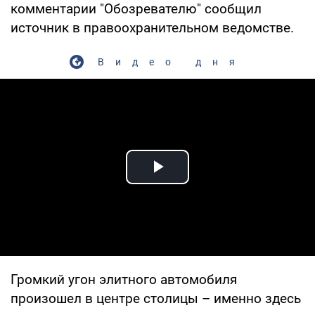
комментарии "Обозревателю" сообщил
источник в правоохранительном ведомстве.
Видео дня
Play Video
Громкий угон элитного автомобиля
произошел в центре столицы – именно здесь