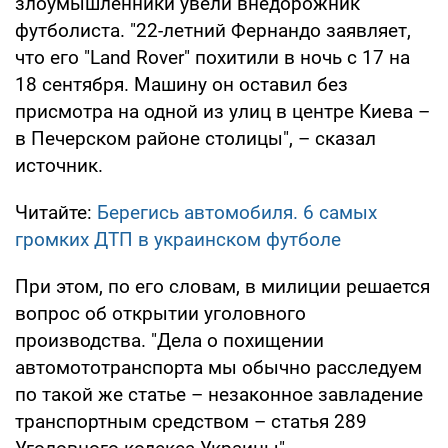
злоумышленники увели внедорожник
футболиста. "22-летний Фернандо заявляет,
что его "Land Rover" похитили в ночь с 17 на
18 сентября. Машину он оставил без
присмотра на одной из улиц в центре Киева –
в Печерском районе столицы", – сказал
источник.
Читайте:
Берегись автомобиля. 6 самых
громких ДТП в украинском футболе
При этом, по его словам, в милиции решается
вопрос об открытии уголовного
производства. "Дела о похищении
автомототранспорта мы обычно расследуем
по такой же статье – незаконное завладение
транспортным средством – статья 289