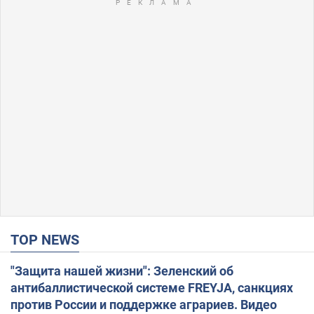
TOP NEWS
"Защита нашей жизни": Зеленский об
антибаллистической системе FREYJA, санкциях
против России и поддержке аграриев. Видео