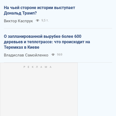
На чьей стороне истории выступает
Дональд Трамп?
Виктор Каспрук
9,5 т.
О запланированной вырубке более 600
деревьев и теплотрассе: что происходит на
Теремках в Киеве
Владислав Самойленко
969