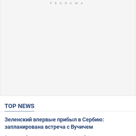
TOP NEWS
Зеленский впервые прибыл в Сербию:
запланирована встреча с Вучичем