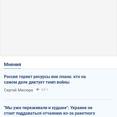
Мнения
Россия теряет ресурсы вне плана: кто на
самом деле диктует темп войны
Сергей Мисюра
6,9 т.
"Мы уже переживали и худшее": Украине не
стоит поддаваться отчаянию из-за ракетного