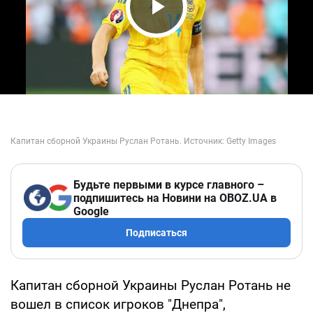
Play Video
Будьте первыми в курсе главного –
подпишитесь на Новини на OBOZ.UA в
Google
Подписаться
Капитан сборной Украины Руслан Ротань не
вошел в список игроков "Днепра",