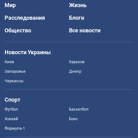
Мир
Жизнь
Расследования
Блоги
Общество
Все новости
Новости Украины
Киев
Харьков
Запорожье
Днепр
Черкассы
Спорт
Футбол
Баскетбол
Хоккей
Бокс
Формула-1