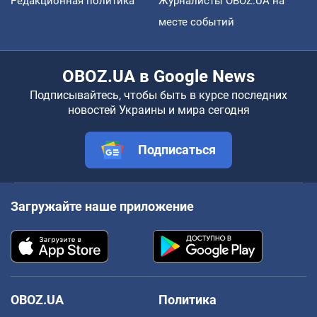
Редакционная политика
Журналисты OBOZ.UA на
месте событий
OBOZ.UA в Google News
Подписывайтесь, чтобы быть в курсе последних
новостей Украины и мира сегодня
Подписаться
Загружайте наше приложение
OBOZ.UA
Политика