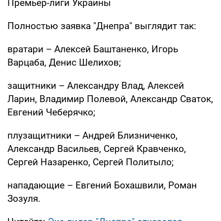
Премьер-лиги Украины
Полностью заявка "Днепра" выглядит так:
вратари – Алексей Баштаненко, Игорь
Варцаба, Денис Шелихов;
защитники – Александру Влад, Алексей
Ларин, Владимир Полевой, Александр Сваток,
Евгений Чеберячко;
плузащитники – Андрей Близниченко,
Александр Васильев, Сергей Кравченко,
Сергей Назаренко, Сергей Политыло;
нападающие – Евгений Бохашвили, Роман
Зозуля.