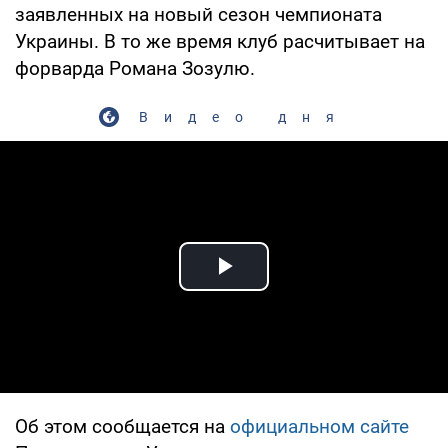
заявленных на новый сезон чемпионата
Украины. В то же время клуб расчитывает на
форварда Романа Зозулю.
Видео дня
Play Video
Об этом сообщается на
официальном сайте