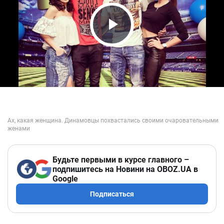
Play Video
Будьте первыми в курсе главного –
подпишитесь на Новини на OBOZ.UA в
Google
Подписаться