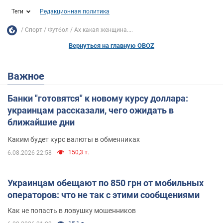
Теги
Редакционная политика
Спорт
Футбол
Ах какая женщина....
Вернуться на главную OBOZ
Важное
Банки "готовятся" к новому курсу доллара:
украинцам рассказали, чего ожидать в
ближайшие дни
Каким будет курс валюты в обменниках
150,3 т.
6.08.2026 22:58
Украинцам обещают по 850 грн от мобильных
операторов: что не так с этими сообщениями
Как не попасть в ловушку мошенников