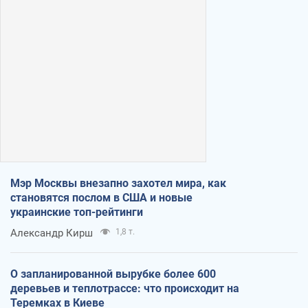
Мэр Москвы внезапно захотел мира, как
становятся послом в США и новые
украинские топ-рейтинги
Александр Кирш
1,8 т.
О запланированной вырубке более 600
деревьев и теплотрассе: что происходит на
Теремках в Киеве