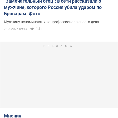
"Замечательный отец": в сети рассказали о
мужчине, которого Россия убила ударом по
Броварам. Фото
Мужчину вспоминают как профессионала своего дела
1,1 т.
7.08.2026 09:14
Мнения