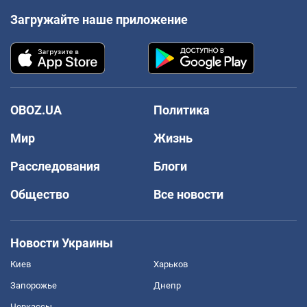
Загружайте наше приложение
OBOZ.UA
Политика
Мир
Жизнь
Расследования
Блоги
Общество
Все новости
Новости Украины
Киев
Харьков
Запорожье
Днепр
Черкассы