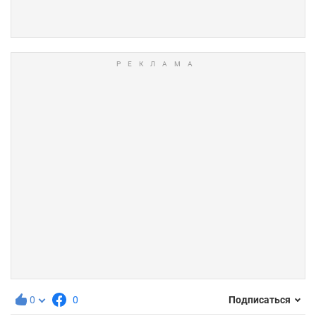
0
0
Подписаться