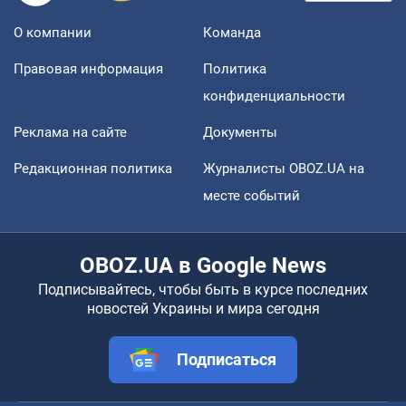
О компании
Команда
Правовая информация
Политика
конфиденциальности
Реклама на сайте
Документы
Редакционная политика
Журналисты OBOZ.UA на
месте событий
OBOZ.UA в Google News
Подписывайтесь, чтобы быть в курсе последних
новостей Украины и мира сегодня
Подписаться