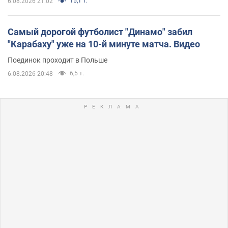
15,1 т.
6.08.2026 21:02
Самый дорогой футболист "Динамо" забил
"Карабаху" уже на 10-й минуте матча. Видео
Поединок проходит в Польше
6,5 т.
6.08.2026 20:48