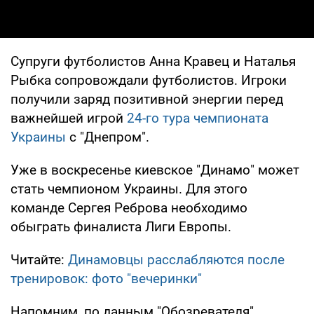
Супруги футболистов Анна Кравец и Наталья
Рыбка сопровождали футболистов. Игроки
получили заряд позитивной энергии перед
важнейшей игрой
24-го тура чемпионата
Украины
с "Днепром".
Уже в воскресенье киевское "Динамо" может
стать чемпионом Украины. Для этого
команде Сергея Реброва необходимо
обыграть финалиста Лиги Европы.
Читайте:
Динамовцы расслабляются после
тренировок: фото "вечеринки"
Напомним, по данным "Обозревателя",