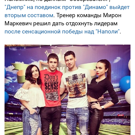
"Днепр" на поединок против "Динамо" выйдет
вторым составом
. Тренер команды Мирон
Маркевич решил дать отдохнуть лидерам
после сенсационной победы над "Наполи"
.