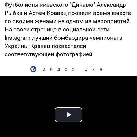
Футболисты киевского "Динамо" Александр
Рыбка и Артем Кравец провели время вместе
со своими женами на одном из мероприятий.
На своей странице в социальной сети
Instagram лучший бомбардира чемпионата
Украины Кравец похвастался
соответствующей фотографией.
Видео дня
Play Video