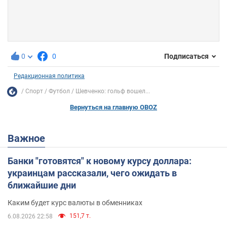
0
0
Подписаться
Редакционная политика
Спорт
Футбол
Шевченко: гольф вошел...
Вернуться на главную OBOZ
Важное
Банки "готовятся" к новому курсу доллара:
украинцам рассказали, чего ожидать в
ближайшие дни
Каким будет курс валюты в обменниках
151,7 т.
6.08.2026 22:58