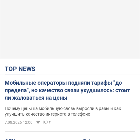
TOP NEWS
Мобильные операторы подняли тарифы "до
предела", но качество связи ухудшилось: стоит
ли жаловаться на цены
Почему цены на мобильную связь выросли в разы и как
улучшить качество интернета в телефоне
8,0 т.
7.08.2026 12:00