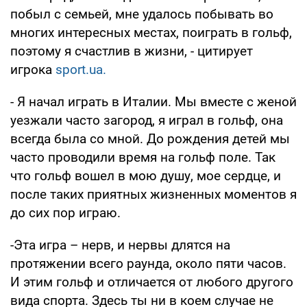
побыл с семьей, мне удалось побывать во
многих интересных местах, поиграть в гольф,
поэтому я счастлив в жизни, - цитирует
игрока
sport.ua.
- Я начал играть в Италии. Мы вместе с женой
уезжали часто загород, я играл в гольф, она
всегда была со мной. До рождения детей мы
часто проводили время на гольф поле. Так
что гольф вошел в мою душу, мое сердце, и
после таких приятных жизненных моментов я
до сих пор играю.
-Эта игра – нерв, и нервы длятся на
протяжении всего раунда, около пяти часов.
И этим гольф и отличается от любого другого
вида спорта. Здесь ты ни в коем случае не