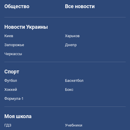
Общество
Все новости
Новости Украины
Киев
Харьков
Запорожье
Днепр
Черкассы
Спорт
Футбол
Баскетбол
Хоккей
Бокс
Формула-1
Моя школа
ГДЗ
Учебники