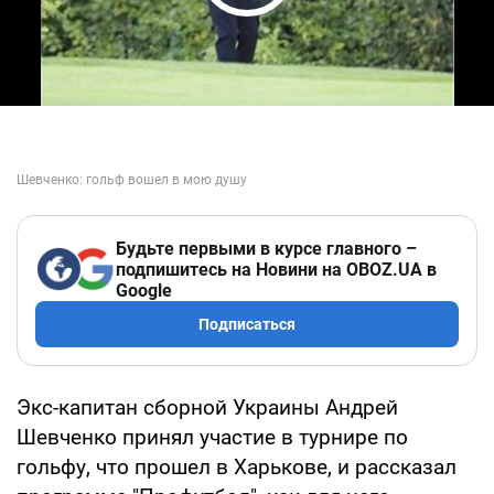
Play Video
Будьте первыми в курсе главного –
подпишитесь на Новини на OBOZ.UA в
Google
Подписаться
Экс-капитан сборной Украины Андрей
Шевченко принял участие в турнире по
гольфу, что прошел в Харькове, и рассказал