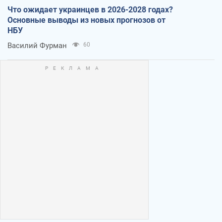
Что ожидает украинцев в 2026-2028 годах?
Основные выводы из новых прогнозов от
НБУ
Василий Фурман
60