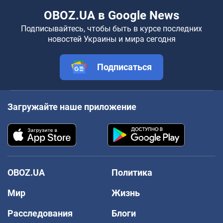
OBOZ.UA в Google News
Подписывайтесь, чтобы быть в курсе последних
новостей Украины и мира сегодня
Подписаться
Загружайте наше приложение
OBOZ.UA
Политика
Мир
Жизнь
Расследования
Блоги