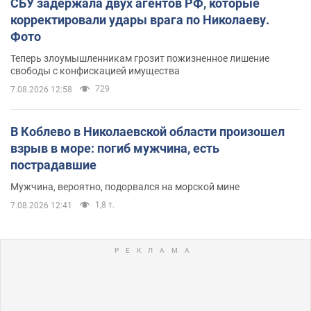
СБУ задержала двух агентов РФ, которые
корректировали удары врага по Николаеву.
Фото
Теперь злоумышленникам грозит пожизненное лишение
свободы с конфискацией имущества
729
7.08.2026 12:58
В Коблево в Николаевской области произошел
взрыв в море: погиб мужчина, есть
пострадавшие
Мужчина, вероятно, подорвался на морской мине
1,8 т.
7.08.2026 12:41