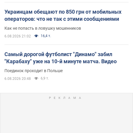
Украинцам обещают по 850 грн от мобильных
операторов: что не так с этими сообщениями
Как не попасть в ловушку мошенников
16,4 т.
6.08.2026 21:02
Самый дорогой футболист "Динамо" забил
"Карабаху" уже на 10-й минуте матча. Видео
Поединок проходит в Польше
6,9 т.
6.08.2026 20:48