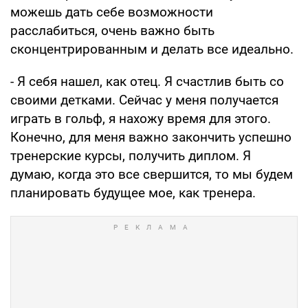
можешь дать себе возможности
расслабиться, очень важно быть
сконцентрированным и делать все идеально.
- Я себя нашел, как отец. Я счастлив быть со
своими детками. Сейчас у меня получается
играть в гольф, я нахожу время для этого.
Конечно, для меня важно закончить успешно
тренерские курсы, получить диплом. Я
думаю, когда это все свершится, то мы будем
планировать будущее мое, как тренера.