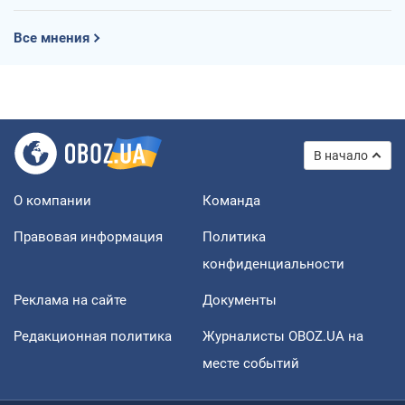
Все мнения
В начало
О компании
Команда
Правовая информация
Политика
конфиденциальности
Реклама на сайте
Документы
Редакционная политика
Журналисты OBOZ.UA на
месте событий