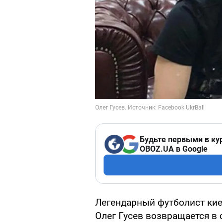
Будьте первыми в ку
OBOZ.UA в Google
Легендарный футболист кие
Олег Гусев возвращается в 