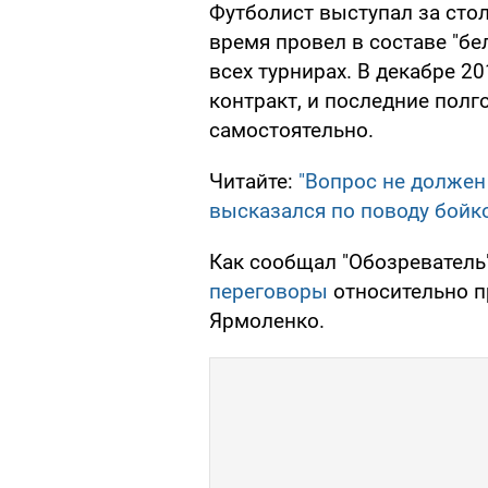
Футболист выступал за стол
время провел в составе "бе
всех турнирах. В декабре 2
контракт, и последние пол
самостоятельно.
Читайте:
"Вопрос не должен
высказался по поводу бойк
Как сообщал "Обозреватель
переговоры
относительно п
Ярмоленко.