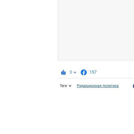
0
157
Теги
Редакционная политика