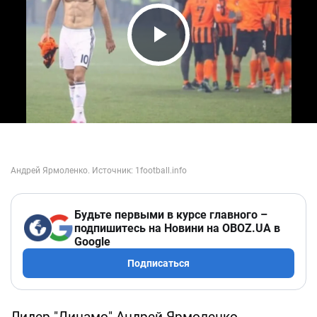
Play Video
Будьте первыми в курсе главного –
подпишитесь на Новини на OBOZ.UA в
Google
Подписаться
Лидер "Динамо" Андрей Ярмоленко