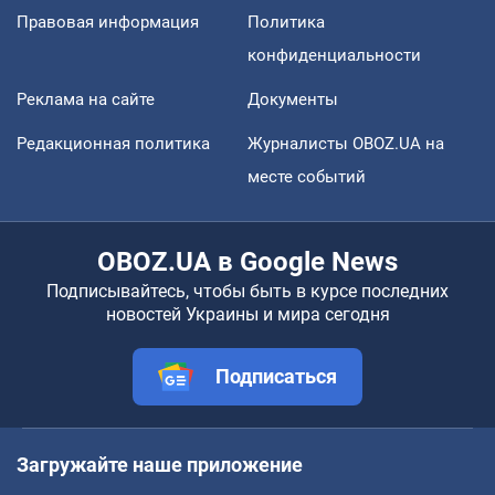
Правовая информация
Политика
конфиденциальности
Реклама на сайте
Документы
Редакционная политика
Журналисты OBOZ.UA на
месте событий
OBOZ.UA в Google News
Подписывайтесь, чтобы быть в курсе последних
новостей Украины и мира сегодня
Подписаться
Загружайте наше приложение