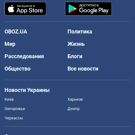
OBOZ.UA
Политика
Мир
Жизнь
Расследования
Блоги
Общество
Все новости
Новости Украины
Киев
Харьков
Запорожье
Днепр
Черкассы