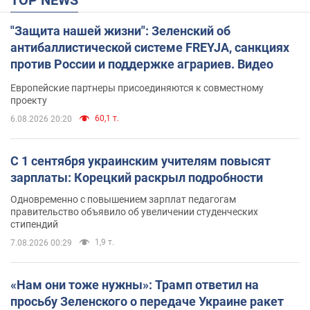
"Защита нашей жизни": Зеленский об
антибаллистической системе FREYJA, санкциях
против России и поддержке аграриев. Видео
Европейские партнеры присоединяются к совместному
проекту
60,1 т.
6.08.2026 20:20
С 1 сентября украинским учителям повысят
зарплаты: Корецкий раскрыл подробности
Одновременно с повышением зарплат педагогам
правительство объявило об увеличении студенческих
стипендий
1,9 т.
7.08.2026 00:29
«Нам они тоже нужны»: Трамп ответил на
просьбу Зеленского о передаче Украине ракет