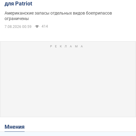
для Patriot
Американские запасы отдельных видов боеприпасов
ограничены
414
7.08.2026 00:59
Мнения