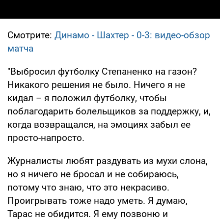
Смотрите:
Динамо - Шахтер - 0-3: видео-обзор
матча
"Выбросил футболку Степаненко на газон?
Никакого решения не было. Ничего я не
кидал – я положил футболку, чтобы
поблагодарить болельщиков за поддержку, и,
когда возвращался, на эмоциях забыл ее
просто-напросто.
Журналисты любят раздувать из мухи слона,
но я ничего не бросал и не собираюсь,
потому что знаю, что это некрасиво.
Проигрывать тоже надо уметь. Я думаю,
Тарас не обидится. Я ему позвоню и