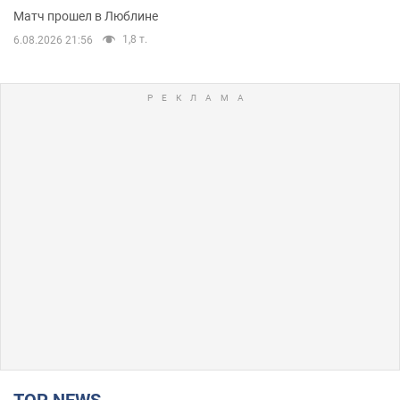
Матч прошел в Люблине
1,8 т.
6.08.2026 21:56
TOP NEWS