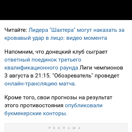
Читайте:
Лидера "Шахтера" могут наказать за
кровавый удар в лицо: видео момента
Напомним, что донецкий клуб сыграет
ответный поединок третьего
квалификационного раунда
Лиги чемпионов
3 августа в 21:15. "Обозреватель" проведет
онлайн-трансляцию матча.
Кроме того, свои прогнозы на результат
этого противостояния
опубликовали
букмекерские конторы.