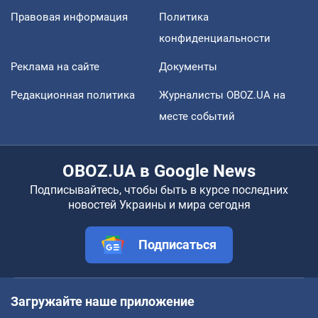
Правовая информация
Политика
конфиденциальности
Реклама на сайте
Документы
Редакционная политика
Журналисты OBOZ.UA на
месте событий
OBOZ.UA в Google News
Подписывайтесь, чтобы быть в курсе последних
новостей Украины и мира сегодня
Подписаться
Загружайте наше приложение