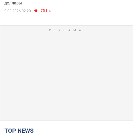
доллары
75,1 т.
9.08.2026 02:20
TOP NEWS