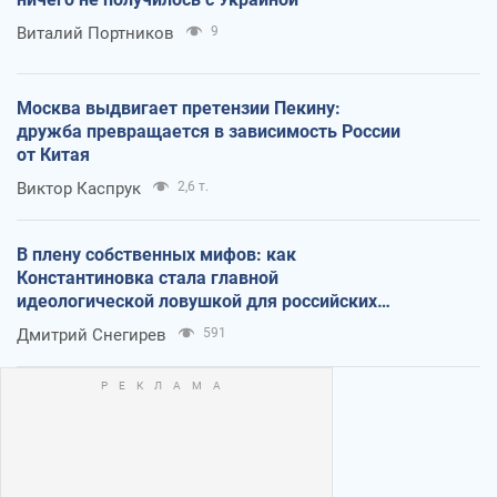
Виталий Портников
9
Москва выдвигает претензии Пекину:
дружба превращается в зависимость России
от Китая
Виктор Каспрук
2,6 т.
В плену собственных мифов: как
Константиновка стала главной
идеологической ловушкой для российских
оккупантов
Дмитрий Снегирев
591