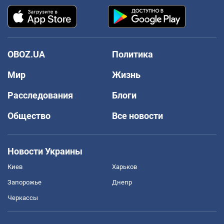
OBOZ.UA
Политика
Мир
Жизнь
Расследования
Блоги
Общество
Все новости
Новости Украины
Киев
Харьков
Запорожье
Днепр
Черкассы