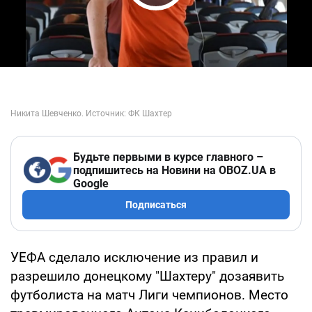
Play Video
Будьте первыми в курсе главного –
подпишитесь на Новини на OBOZ.UA в
Google
Подписаться
УЕФА сделало исключение из правил и
разрешило донецкому "Шахтеру" дозаявить
футболиста на матч Лиги чемпионов. Место