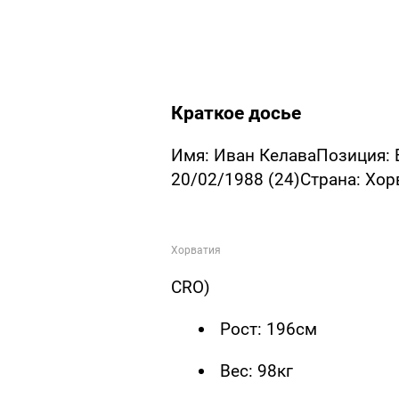
Краткое досье
Имя: Иван КелаваПозиция: 
20/02/1988 (24)Страна: Хор
CRO)
Рост: 196см
Вес: 98кг