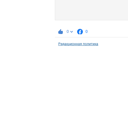
0
0
Редакционная политика