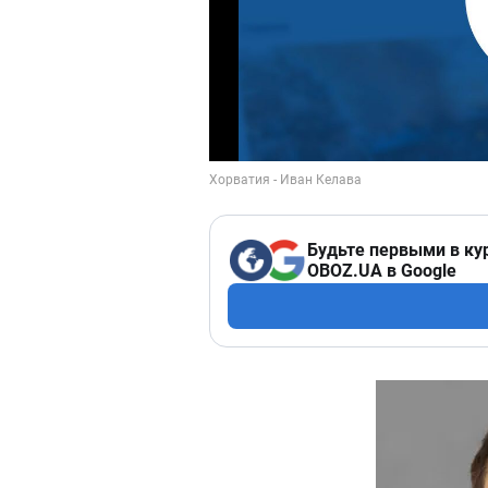
Будьте первыми в ку
OBOZ.UA в Google