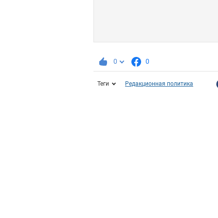
0
0
Теги
Редакционная политика