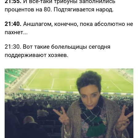
21:55.
И все-таки трибуны заполнились
процентов на 80. Подтягивается народ.
21:40.
Аншлагом, конечно, пока абсолютно не
пахнет...
21:30. Вот такие болельщицы сегодня
поддерживают хозяев.