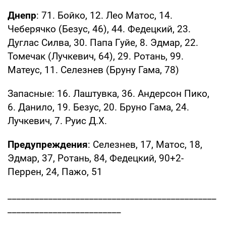
Днепр
: 71. Бойко, 12. Лео Матос, 14.
Чеберячко (Безус, 46), 44. Федецкий, 23.
Дуглас Силва, 30. Папа Гуйе, 8. Эдмар, 22.
Томечак (Лучкевич, 64), 29. Ротань, 99.
Матеус, 11. Селезнев (Бруну Гама, 78)
Запасные: 16. Лаштувка, 36. Андерсон Пико,
6. Данило, 19. Безус, 20. Бруно Гама, 24.
Лучкевич, 7. Руис Д.Х.
Предупреждения
: Селезнев, 17, Матос, 18,
Эдмар, 37, Ротань, 84, Федецкий, 90+2-
Перрен, 24, Пажо, 51
______________________________________________
_________________________