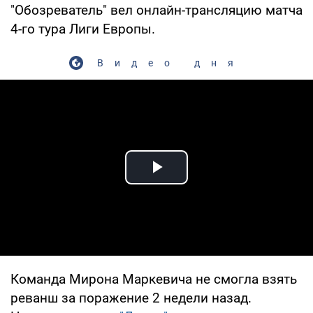
"Обозреватель" вел онлайн-трансляцию матча
4-го тура Лиги Европы.
Видео дня
Play Video
Команда Мирона Маркевича не смогла взять
реванш за поражение 2 недели назад.