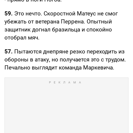
59.
Это нечто. Скоростной Матеус не смог
убежать от ветерана Перрена. Опытный
защитник догнал бразильца и спокойно
отобрал мяч.
57.
Пытаются днепряне резко переходить из
обороны в атаку, но получается это с трудом.
Печально выглядит команда Маркевича.