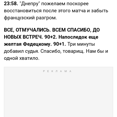
23:58.
"Днепру" пожелаем поскорее
восстановиться после этого матча и забыть
французский разгром.
ВСЕ, ОТМУЧАЛИСЬ. ВСЕМ СПАСИБО, ДО
НОВЫХ ВСТРЕЧ. 90+2. Напоследок еще
желтая Федецкому. 90+1.
Три минуты
добавил судья. Спасибо, товарищ. Нам бы и
одной хватило.