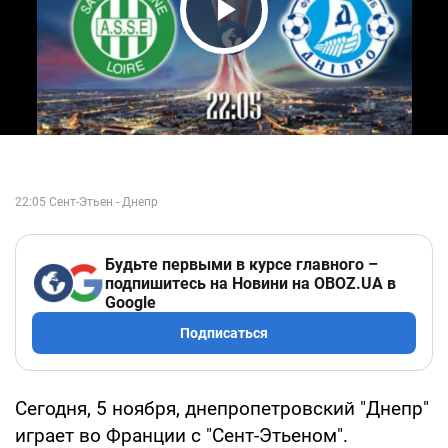
Play Video
Будьте первыми в курсе главного –
подпишитесь на Новини на OBOZ.UA в
Google
Подписаться
Сегодня, 5 ноября, днепропетровский "Днепр"
играет во Франции с "Сент-Этьеном".