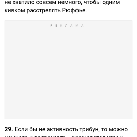
не хватило совсем немного, чтобы одним
кивком расстрелять Рюффье.
29.
Если бы не активность трибун, то можно