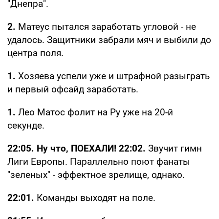
"Днепра".
2.
Матеус пытался заработать угловой - не
удалось. Защитники забрали мяч и выбили до
центра поля.
1.
Хозяева успели уже и штрафной разыграть
и первый офсайд заработать.
1.
Лео Матос фолит на Ру уже на 20-й
секунде.
22:05. Ну что, ПОЕХАЛИ! 22:02.
Звучит гимн
Лиги Европы. Параллельно поют фанаты
"зеленых" - эффектное зрелище, однако.
22:01.
Команды выходят на поле.