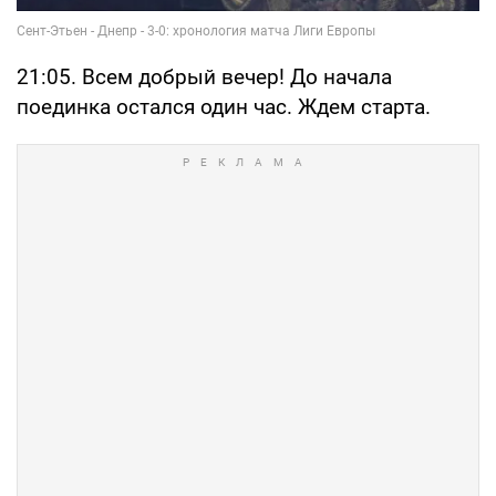
21:05. Всем добрый вечер! До начала
поединка остался один час. Ждем старта.