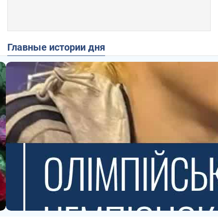
Главные истории дня