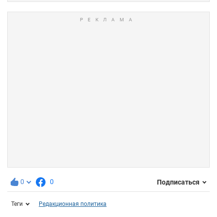
0
0
Подписаться
Теги
Редакционная политика