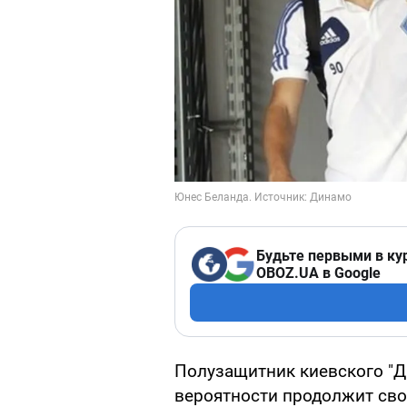
Будьте первыми в ку
OBOZ.UA в Google
Полузащитник киевского "Д
вероятности продолжит свою