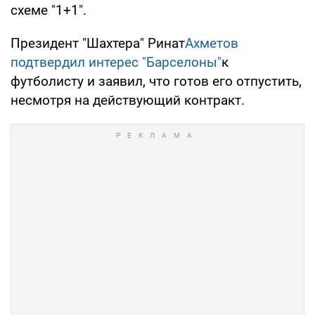
схеме "1+1".
Президент "Шахтера" Ринат
Ахметов
подтвердил интерес "Барселоны"
к
футболисту и заявил, что готов его отпустить,
несмотря на действующий контракт.