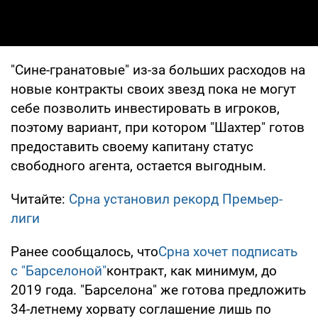
"Cине-гранатовые" из-за больших расходов на
новые контракты своих звезд пока не могут
себе позволить инвестировать в игроков,
поэтому вариант, при котором "Шахтер" готов
предоставить своему капитану статус
свободного агента, остается выгодным.
Читайте:
Срна установил рекорд Премьер-
лиги
Ранее сообщалось, что
Срна хочет подписать
с "Барселоной"
контракт, как минимум, до
2019 года. "Барселона" же готова предложить
34-летнему хорвату соглашение лишь по