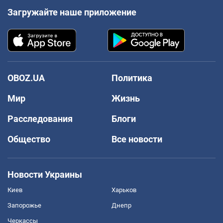
Загружайте наше приложение
OBOZ.UA
Политика
Мир
Жизнь
Расследования
Блоги
Общество
Все новости
Новости Украины
Киев
Харьков
Запорожье
Днепр
Черкассы