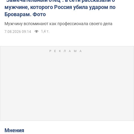
мужчине, которого Россия убила ударом по
Броварам. Фото
Мужчину вспоминают как профессионала своего дела
1,4 т.
7.08.2026 09:14
Мнения