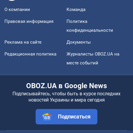
О компании
Команда
Правовая информация
Политика
конфиденциальности
Реклама на сайте
Документы
Редакционная политика
Журналисты OBOZ.UA на
месте событий
OBOZ.UA в Google News
Подписывайтесь, чтобы быть в курсе последних
новостей Украины и мира сегодня
Подписаться