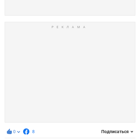
0
8
Подписаться