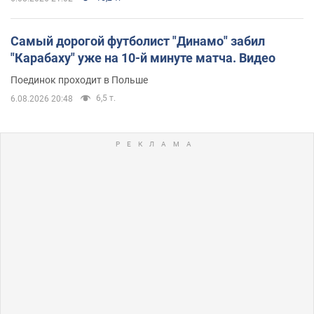
Самый дорогой футболист "Динамо" забил
"Карабаху" уже на 10-й минуте матча. Видео
Поединок проходит в Польше
6,5 т.
6.08.2026 20:48