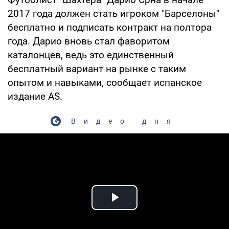
2017 года должен стать игроком "Барселоны"
бесплатно и подписать контракт на полтора
года. Дарио вновь стал фаворитом
каталонцев, ведь это единственный
бесплатный вариант на рынке с таким
опытом и навыками, сообщает испанское
издание AS.
Видео дня
Play Video