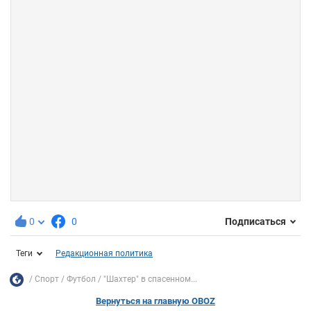
0
0
Подписаться
Теги
Редакционная политика
Спорт
Футбол
"Шахтер" в спасенном...
Вернуться на главную OBOZ