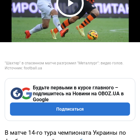
Play Video
Будьте первыми в курсе главного –
подпишитесь на Новини на OBOZ.UA в
Google
Подписаться
В матче 14-го тура чемпионата Украины по