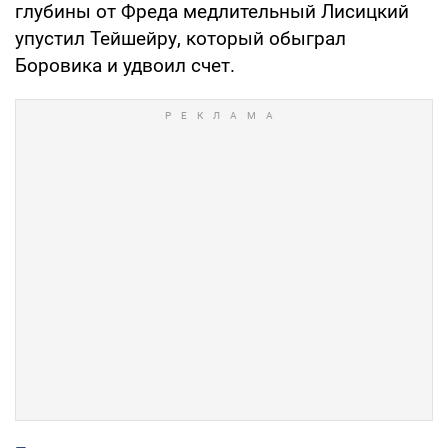
глубины от Фреда медлительный Лисицкий
упустил Тейшейру, который обыграл
Боровика и удвоил счет.