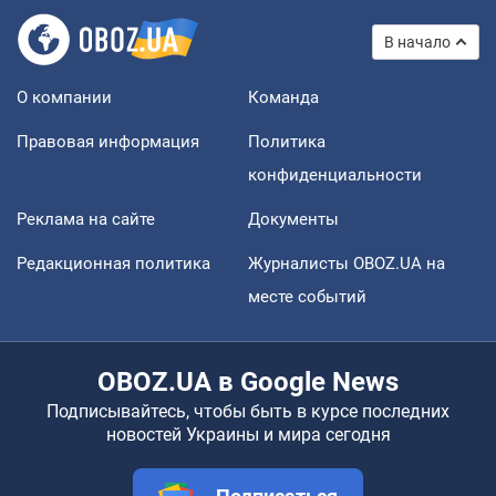
В начало
О компании
Команда
Правовая информация
Политика
конфиденциальности
Реклама на сайте
Документы
Редакционная политика
Журналисты OBOZ.UA на
месте событий
OBOZ.UA в Google News
Подписывайтесь, чтобы быть в курсе последних
новостей Украины и мира сегодня