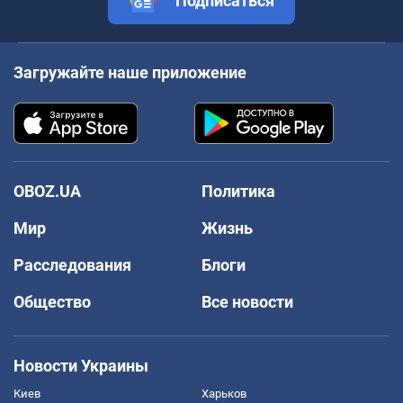
Подписаться
Загружайте наше приложение
OBOZ.UA
Политика
Мир
Жизнь
Расследования
Блоги
Общество
Все новости
Новости Украины
Киев
Харьков