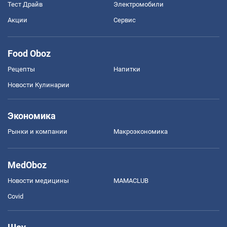
Тест Драйв
Электромобили
Акции
Сервис
Food Oboz
Рецепты
Напитки
Новости Кулинарии
Экономика
Рынки и компании
Mакроэкономика
MedOboz
Новости медицины
MAMACLUB
Covid