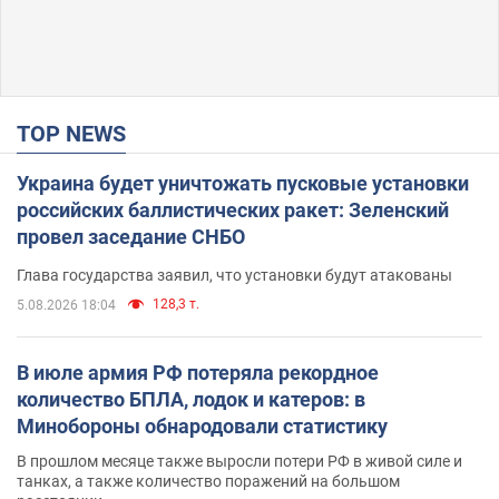
TOP NEWS
Украина будет уничтожать пусковые установки
российских баллистических ракет: Зеленский
провел заседание СНБО
Глава государства заявил, что установки будут атакованы
128,3 т.
5.08.2026 18:04
В июле армия РФ потеряла рекордное
количество БПЛА, лодок и катеров: в
Минобороны обнародовали статистику
В прошлом месяце также выросли потери РФ в живой силе и
танках, а также количество поражений на большом