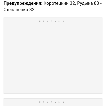
Предупреждения
: Коротецкий 32, Рудыка 80 -
Степаненко 82